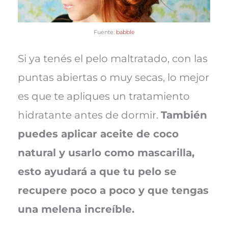
Fuente:
babble
Si ya tenés el pelo maltratado, con las
puntas abiertas o muy secas, lo mejor
es que te apliques un tratamiento
hidratante antes de dormir.
También
puedes aplicar aceite de coco
natural y usarlo como mascarilla,
esto ayudará a que tu pelo se
recupere poco a poco y que tengas
una melena increíble.