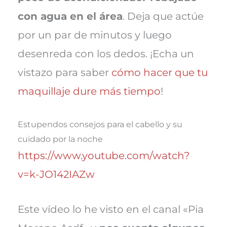
con agua en el área
. Deja que actúe
por un par de minutos y luego
desenreda con los dedos. ¡Echa un
vistazo para saber
cómo hacer que tu
maquillaje dure más tiempo
!
Estupendos consejos para el cabello y su
cuidado por la noche
https://www.youtube.com/watch?
v=k-JO142IAZw
Este vídeo lo he visto en el canal «Pia