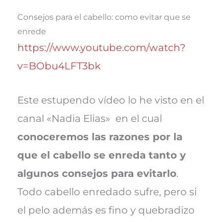
Consejos para el cabello: como evitar que se
enrede
https://www.youtube.com/watch?
v=BObu4LFT3bk
Este estupendo vídeo lo he visto en el
canal «Nadia Elias» en el cual
conoceremos las razones por la
que el cabello se enreda tanto y
algunos consejos para evitarlo
.
Todo cabello enredado sufre, pero si
el pelo además es fino y quebradizo