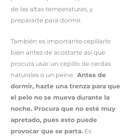
de las altas temperaturas, y
prepararte para dormir.
También es importante cepillarlo
bien antes de acostarte así que
procura usar un cepillo de cerdas
naturales o un peine.
Antes de
dormir, hazte una trenza para que
el pelo no se mueva durante la
noche. Procura que no esté muy
apretado, pues esto puede
provocar que se parta.
Es