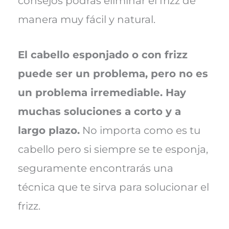
consejos podrás eliminar el frizz de
manera muy fácil y natural.
El cabello esponjado o con frizz
puede ser un problema, pero no es
un problema irremediable. Hay
muchas soluciones a corto y a
largo plazo.
No importa como es tu
cabello pero si siempre se te esponja,
seguramente encontrarás una
técnica que te sirva para solucionar el
frizz.