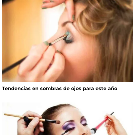
Tendencias en sombras de ojos para este año