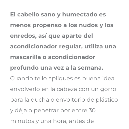
El cabello sano y humectado es
menos propenso a los nudos y los
enredos, así que aparte del
acondicionador regular, utiliza una
mascarilla o acondicionador
profundo una vez a la semana.
Cuando te lo apliques es buena idea
envolverlo en la cabeza con un gorro
para la ducha o envoltorio de plástico
y déjalo penetrar por entre 30
minutos y una hora, antes de