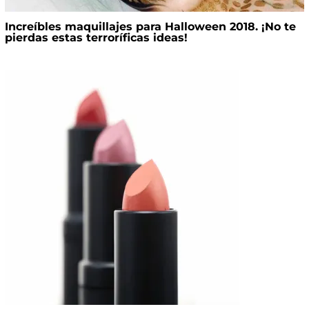
Increíbles maquillajes para Halloween 2018. ¡No te
pierdas estas terroríficas ideas!