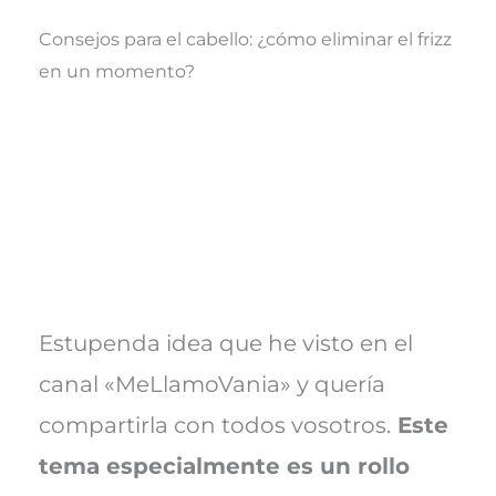
Consejos para el cabello: ¿cómo eliminar el frizz
en un momento?
Estupenda idea que he visto en el
canal «MeLlamoVania» y quería
compartirla con todos vosotros.
Este
tema especialmente es un rollo