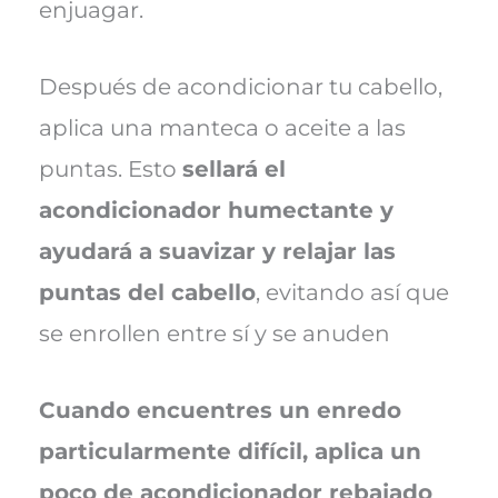
enjuagar.
Después de acondicionar tu cabello,
aplica una manteca o aceite a las
puntas. Esto
sellará el
acondicionador humectante y
ayudará a suavizar y relajar las
puntas del cabello
, evitando así que
se enrollen entre sí y se anuden
Cuando encuentres un enredo
particularmente difícil, aplica un
poco de acondicionador rebajado