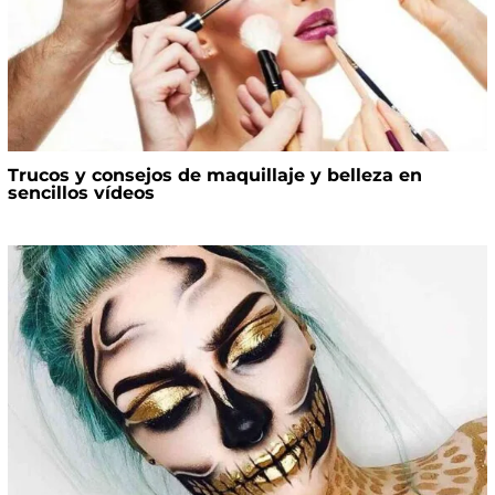
Trucos y consejos de maquillaje y belleza en
sencillos vídeos