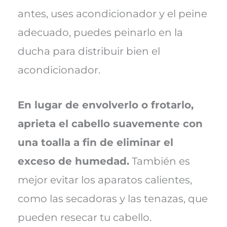
antes, uses acondicionador y el peine
adecuado, puedes peinarlo en la
ducha para distribuir bien el
acondicionador.
En lugar de envolverlo o frotarlo,
aprieta el cabello suavemente con
una toalla a fin de eliminar el
exceso de humedad.
También es
mejor evitar los aparatos calientes,
como las secadoras y las tenazas, que
pueden resecar tu cabello.