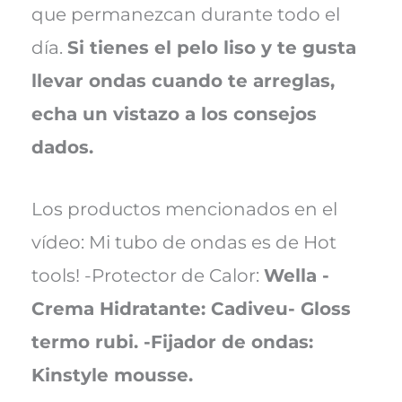
que permanezcan durante todo el
día.
Si tienes el pelo liso y te gusta
llevar ondas cuando te arreglas,
echa un vistazo a los consejos
dados.
Los productos mencionados en el
vídeo: Mi tubo de ondas es de Hot
tools! -Protector de Calor:
Wella -
Crema Hidratante: Cadiveu- Gloss
termo rubi. -Fijador de ondas:
Kinstyle mousse.