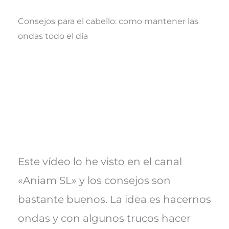
Consejos para el cabello: como mantener las
ondas todo el día
Este vídeo lo he visto en el canal
«Aniam SL» y los consejos son
bastante buenos. La idea es hacernos
ondas y con algunos trucos hacer