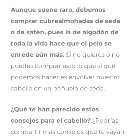
Aunque suene raro, debemos
comprar cubrealmohadas de seda
o de satén, pues la de algodón de
toda la vida hace que el pelo se
enrede aún más.
Si no quieres o no
puedes comprar esto lo que si que
podemos hacer es envolver nuestro
cabello en un pañuelo de seda.
¿Qué te han parecido estos
consejos para el cabello?
¿Podrías
compartir más consejos que te vayan