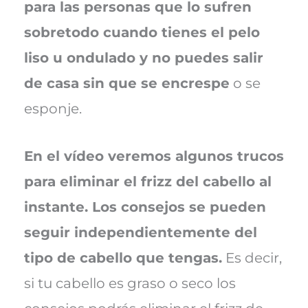
para las personas que lo sufren
sobretodo cuando tienes el pelo
liso u ondulado y no puedes salir
de casa sin que se encrespe
o se
esponje.
En el vídeo veremos algunos trucos
para eliminar el frizz del cabello al
instante. Los consejos se pueden
seguir independientemente del
tipo de cabello que tengas.
Es decir,
si tu cabello es graso o seco los