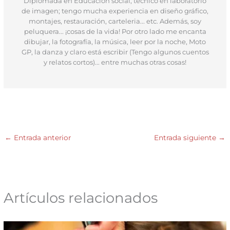
Diplomada en Educación social; técnico en laboratorio
de imagen; tengo mucha experiencia en diseño gráfico,
montajes, restauración, carteleria... etc. Además, soy
peluquera... ¡cosas de la vida! Por otro lado me encanta
dibujar, la fotografía, la música, leer por la noche, Moto
GP, la danza y claro está escribir (Tengo algunos cuentos
y relatos cortos)... entre muchas otras cosas!
←
Entrada anterior
Entrada siguiente
→
Artículos relacionados