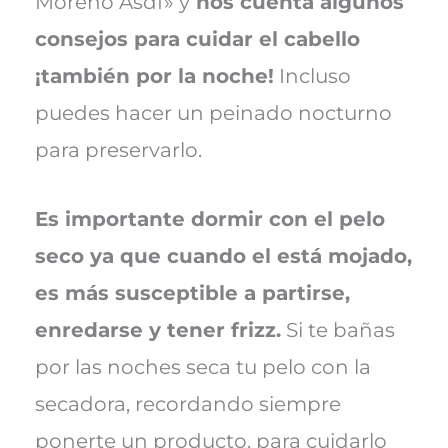
Moreno Asdf» y
nos cuenta algunos
consejos para cuidar el cabello
¡también por la noche!
Incluso
puedes hacer un peinado nocturno
para preservarlo.
Es importante dormir con el pelo
seco ya que cuando el está mojado,
es más susceptible a partirse,
enredarse y tener frizz.
Si te bañas
por las noches seca tu pelo con la
secadora, recordando siempre
ponerte un producto, para cuidarlo