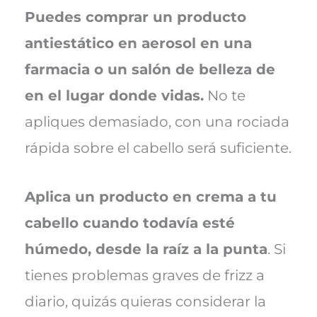
Puedes comprar un producto
antiestático en aerosol en una
farmacia o un salón de belleza de
en el lugar donde vidas.
No te
apliques demasiado, con una rociada
rápida sobre el cabello será suficiente.
Aplica un producto en crema a tu
cabello cuando todavía esté
húmedo, desde la raíz a la punta
. Si
tienes problemas graves de frizz a
diario, quizás quieras considerar la