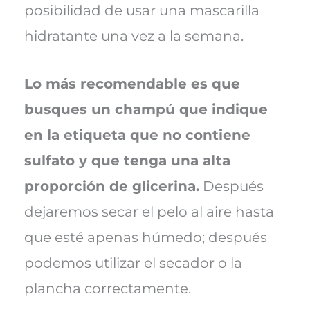
posibilidad de usar una mascarilla
hidratante una vez a la semana.
Lo más recomendable es que
busques un champú que indique
en la etiqueta que no contiene
sulfato y que tenga una alta
proporción de glicerina.
Después
dejaremos secar el pelo al aire hasta
que esté apenas húmedo; después
podemos utilizar el secador o la
plancha correctamente.