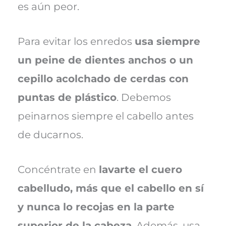
es aún peor.
Para evitar los enredos
usa siempre
un peine de dientes anchos o un
cepillo acolchado de cerdas con
puntas de plástico
. Debemos
peinarnos siempre el cabello antes
de ducarnos.
Concéntrate en
lavarte el cuero
cabelludo, más que el cabello en sí
y nunca lo recojas en la parte
superior de la cabeza
. Además, usa