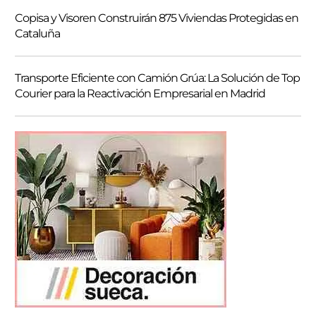
Copisa y Visoren Construirán 875 Viviendas Protegidas en
Cataluña
Transporte Eficiente con Camión Grúa: La Solución de Top
Courier para la Reactivación Empresarial en Madrid