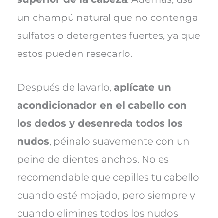
un champú natural que no contenga
sulfatos o detergentes fuertes, ya que
estos pueden resecarlo.
Después de lavarlo,
aplícate un
acondicionador en el cabello con
los dedos y desenreda todos los
nudos
, péinalo suavemente con un
peine de dientes anchos. No es
recomendable que cepilles tu cabello
cuando esté mojado, pero siempre y
cuando elimines todos los nudos