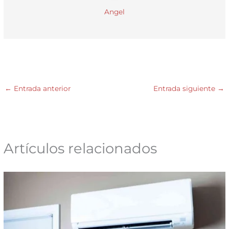
Angel
←
Entrada anterior
Entrada siguiente
→
Artículos relacionados