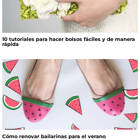
10 tutoriales para hacer bolsos fáciles y de manera
rápida
Cómo renovar bailarinas para el verano