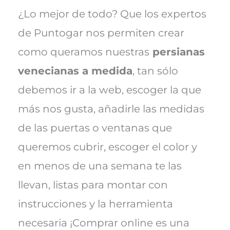
¿Lo mejor de todo? Que los expertos
de Puntogar nos permiten crear
como queramos nuestras
persianas
venecianas a medida
, tan sólo
debemos ir a la web, escoger la que
más nos gusta, añadirle las medidas
de las puertas o ventanas que
queremos cubrir, escoger el color y
en menos de una semana te las
llevan, listas para montar con
instrucciones y la herramienta
necesaria ¡Comprar online es una