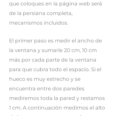
que coloques en la página web será
de la persiana completa,
mecanismos incluidos.
El primer paso es medir el ancho de
la ventana y sumarle 20 cm, 10 cm
más por cada parte de la ventana
para que cubra todo el espacio. Si el
hueco es muy estrecho y se
encuentra entre dos paredes
mediremos toda la pared y restamos
1 cm. A continuación medimos el alto