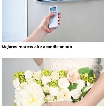
Mejores marcas aire acondicionado