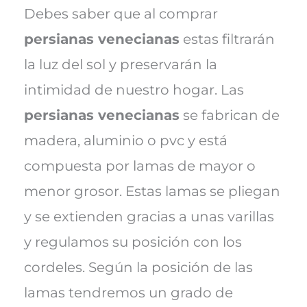
Debes saber que al comprar
persianas venecianas
estas filtrarán
la luz del sol y preservarán la
intimidad de nuestro hogar. Las
persianas venecianas
se fabrican de
madera, aluminio o pvc y está
compuesta por lamas de mayor o
menor grosor. Estas lamas se pliegan
y se extienden gracias a unas varillas
y regulamos su posición con los
cordeles. Según la posición de las
lamas tendremos un grado de