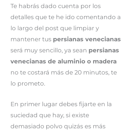
Te habrás dado cuenta por los
detalles que te he ido comentando a
lo largo del post que limpiar y
mantener tus
persianas venecianas
será muy sencillo, ya sean
persianas
venecianas de aluminio o madera
no te costará más de 20 minutos, te
lo prometo.
En primer lugar debes fijarte en la
suciedad que hay, si existe
demasiado polvo quizás es más