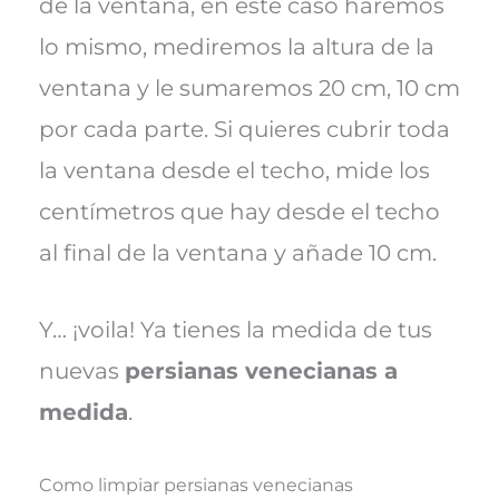
de la ventana, en este caso haremos
lo mismo, mediremos la altura de la
ventana y le sumaremos 20 cm, 10 cm
por cada parte. Si quieres cubrir toda
la ventana desde el techo, mide los
centímetros que hay desde el techo
al final de la ventana y añade 10 cm.
Y… ¡voila! Ya tienes la medida de tus
nuevas
persianas venecianas a
medida
.
Como limpiar persianas venecianas