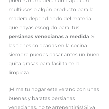
puedes humedecer un trapo con
multiusos o algún producto para la
madera dependiendo del material
que hayas escogido para tus
persianas venecianas a medida
. Si
las tienes colocadas en la cocina
siempre puedes pasar antes un buen
quita grasas para facilitarte la
limpieza.
¡Mima tu hogar este verano con unas
buenas y baratas persianas
venecianas, no te arrepentirás! Si ya