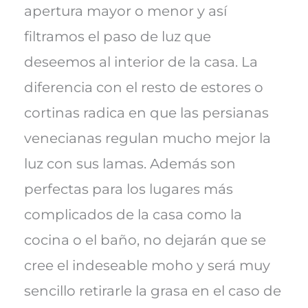
apertura mayor o menor y así
filtramos el paso de luz que
deseemos al interior de la casa. La
diferencia con el resto de estores o
cortinas radica en que las persianas
venecianas regulan mucho mejor la
luz con sus lamas. Además son
perfectas para los lugares más
complicados de la casa como la
cocina o el baño, no dejarán que se
cree el indeseable moho y será muy
sencillo retirarle la grasa en el caso de