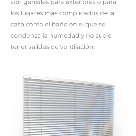
son geniales para exteriores o para
los lugares más complicados de la
casa como el baño en el que se
condensa la humedad y no suele
tener salidas de ventilación.