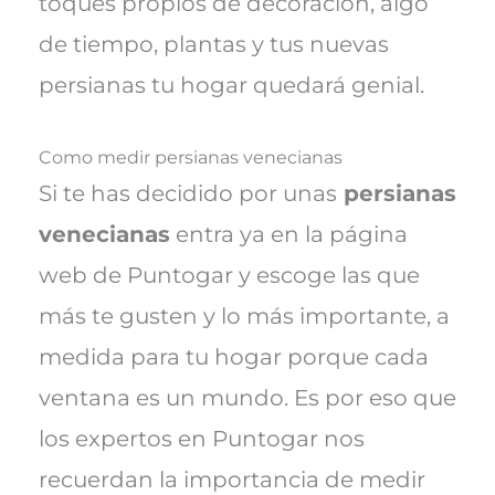
toques propios de decoración, algo
de tiempo, plantas y tus nuevas
persianas tu hogar quedará genial.
Como medir persianas venecianas
Si te has decidido por unas
persianas
venecianas
entra ya en la página
web de Puntogar y escoge las que
más te gusten y lo más importante, a
medida para tu hogar porque cada
ventana es un mundo. Es por eso que
los expertos en Puntogar nos
recuerdan la importancia de medir