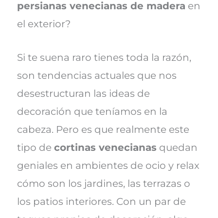
persianas venecianas de madera
en
el exterior?
Si te suena raro tienes toda la razón,
son tendencias actuales que nos
desestructuran las ideas de
decoración que teníamos en la
cabeza. Pero es que realmente este
tipo de
cortinas venecianas
quedan
geniales en ambientes de ocio y relax
cómo son los jardines, las terrazas o
los patios interiores. Con un par de