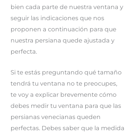
bien cada parte de nuestra ventana y
seguir las indicaciones que nos
proponen a continuación para que
nuestra persiana quede ajustada y
perfecta.
Si te estás preguntando qué tamaño
tendrá tu ventana no te preocupes,
te voy a explicar brevemente cómo
debes medir tu ventana para que las
persianas venecianas queden
perfectas. Debes saber que la medida