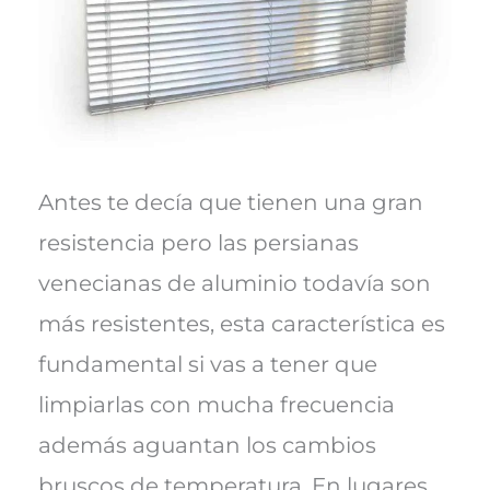
Antes te decía que tienen una gran
resistencia pero las persianas
venecianas de aluminio todavía son
más resistentes, esta característica es
fundamental si vas a tener que
limpiarlas con mucha frecuencia
además aguantan los cambios
bruscos de temperatura. En lugares