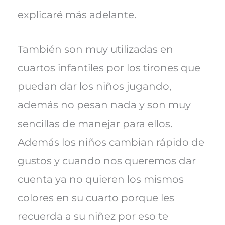
explicaré más adelante.
También son muy utilizadas en
cuartos infantiles por los tirones que
puedan dar los niños jugando,
además no pesan nada y son muy
sencillas de manejar para ellos.
Además los niños cambian rápido de
gustos y cuando nos queremos dar
cuenta ya no quieren los mismos
colores en su cuarto porque les
recuerda a su niñez por eso te