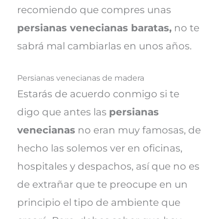
recomiendo que compres unas
persianas venecianas baratas,
no te
sabrá mal cambiarlas en unos años.
Persianas venecianas de madera
Estarás de acuerdo conmigo si te
digo que antes las
persianas
venecianas
no eran muy famosas, de
hecho las solemos ver en oficinas,
hospitales y despachos, así que no es
de extrañar que te preocupe en un
principio el tipo de ambiente que