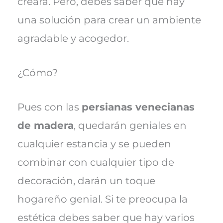
creará. Pero, debes saber que hay
una solución para crear un ambiente
agradable y acogedor.
¿Cómo?
Pues con las
persianas venecianas
de madera
, quedarán geniales en
cualquier estancia y se pueden
combinar con cualquier tipo de
decoración, darán un toque
hogareño genial. Si te preocupa la
estética debes saber que hay varios