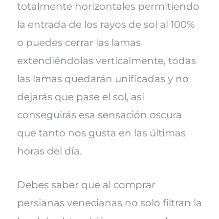
totalmente horizontales permitiendo
la entrada de los rayos de sol al 100%
o puedes cerrar las lamas
extendiéndolas verticalmente, todas
las lamas quedarán unificadas y no
dejarás que pase el sol, así
conseguirás esa sensación oscura
que tanto nos gusta en las últimas
horas del día.
Debes saber que al comprar
persianas venecianas no solo filtran la