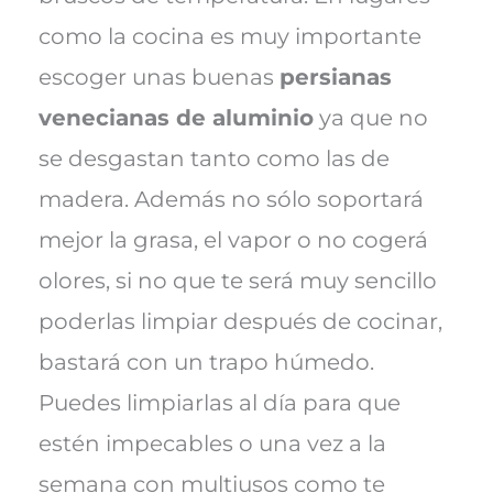
como la cocina es muy importante
escoger unas buenas
persianas
venecianas de aluminio
ya que no
se desgastan tanto como las de
madera. Además no sólo soportará
mejor la grasa, el vapor o no cogerá
olores, si no que te será muy sencillo
poderlas limpiar después de cocinar,
bastará con un trapo húmedo.
Puedes limpiarlas al día para que
estén impecables o una vez a la
semana con multiusos como te