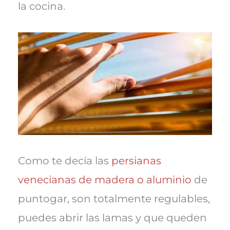
la cocina.
Como te decía las
persianas
venecianas de madera o aluminio
de
puntogar, son totalmente regulables,
puedes abrir las lamas y que queden