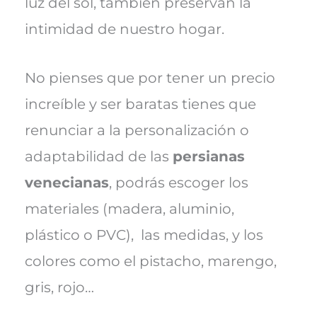
luz del sol, también preservan la
intimidad de nuestro hogar.
No pienses que por tener un precio
increíble y ser baratas tienes que
renunciar a la personalización o
adaptabilidad de las
persianas
venecianas
, podrás escoger los
materiales (madera, aluminio,
plástico o PVC), las medidas, y los
colores como el pistacho, marengo,
gris, rojo…