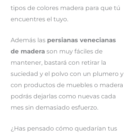
tipos de colores madera para que tú
encuentres el tuyo.
Además las
persianas venecianas
de madera
son muy fáciles de
mantener, bastará con retirar la
suciedad y el polvo con un plumero y
con productos de muebles o madera
podrás dejarlas como nuevas cada
mes sin demasiado esfuerzo.
¿Has pensado cómo quedarían tus