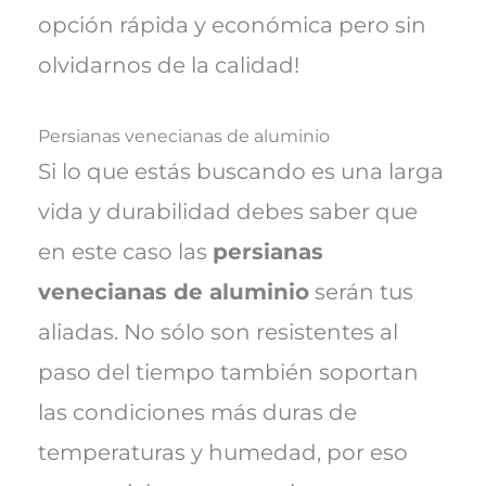
opción rápida y económica pero sin
olvidarnos de la calidad!
Persianas venecianas de aluminio
Si lo que estás buscando es una larga
vida y durabilidad debes saber que
en este caso las
persianas
venecianas de aluminio
serán tus
aliadas. No sólo son resistentes al
paso del tiempo también soportan
las condiciones más duras de
temperaturas y humedad, por eso