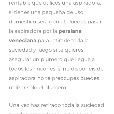
rentable que utilices una aspiradora,
si tienes una pequeña de uso
doméstico será genial. Puedes pasar
la aspiradora por la
persiana
veneciana
para retirarle toda la
suciedad y luego si te quieres
asegurar un plumero que llegue a
todos los rincones, si no disponéis de
aspiradora no te preocupes puedes
utilizar sólo el plumero.
Una vez has retirado toda la suciedad