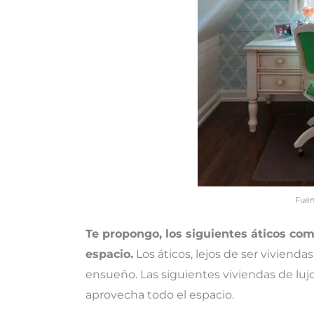
Fuen
Te propongo, los siguientes áticos co
espacio.
Los áticos, lejos de ser vivienda
ensueño. Las siguientes viviendas de lu
aprovecha todo el espacio.