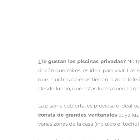
¿Te gustan las piscinas privadas?
No te
rincón que mires, es ideal para vivir. Lo
que muchos de ellos tienen la zona infer
Desde luego, que estas luces quedan gen
La piscina cubierta, es preciosa e ideal 
consta de grandes ventanales
cuya luz 
varias zonas de la casa (incluido el techo)