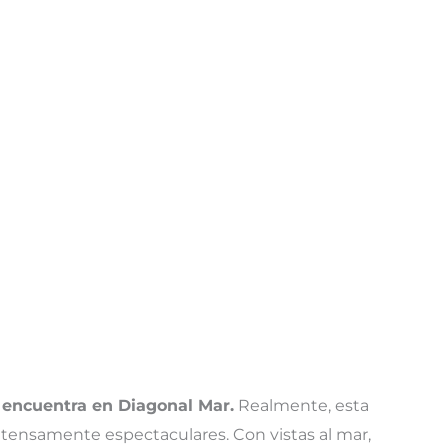
e encuentra en Diagonal Mar.
Realmente, esta
intensamente espectaculares. Con vistas al mar,