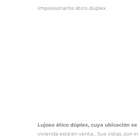
Impresionante ático dúplex
Lujoso ático dúplex, cuya ubicación s
vivienda está en venta… Sus vistas, son 