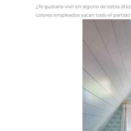
¿Te gustaría vivir en alguno de estos áti
colores empleados sacan todo el partido 