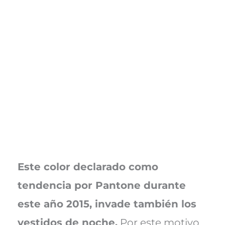
Este color declarado como
tendencia por Pantone durante
este año 2015, invade también los
vestidos de noche.
Por este motivo