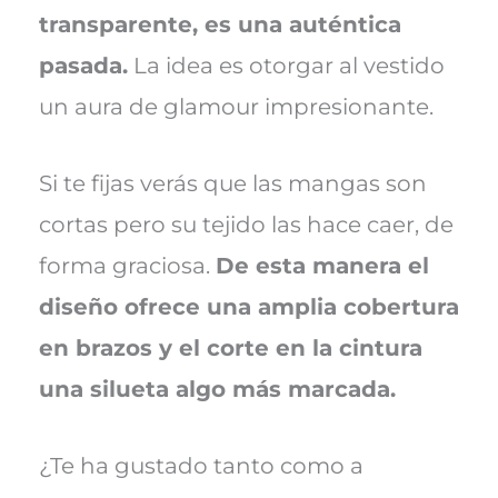
transparente, es una auténtica
pasada.
La idea es otorgar al vestido
un aura de glamour impresionante.
Si te fijas verás que las mangas son
cortas pero su tejido las hace caer, de
forma graciosa.
De esta manera el
diseño ofrece una amplia cobertura
en brazos y el corte en la cintura
una silueta algo más marcada.
¿Te ha gustado tanto como a