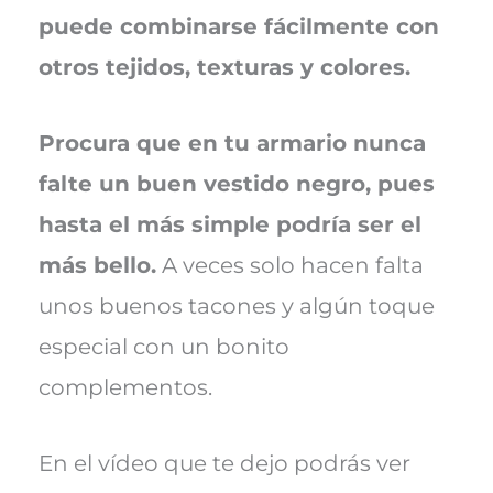
puede combinarse fácilmente con
otros tejidos, texturas y colores.
Procura que en tu armario nunca
falte un buen vestido negro, pues
hasta el más simple podría ser el
más bello.
A veces solo hacen falta
unos buenos tacones y algún toque
especial con un bonito
complementos.
En el vídeo que te dejo podrás ver