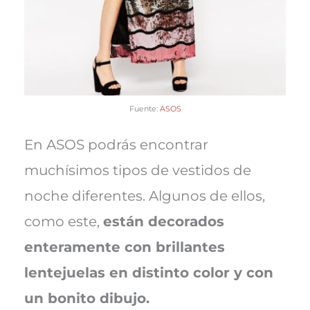
Fuente:
ASOS
En ASOS podrás encontrar
muchísimos tipos de vestidos de
noche diferentes. Algunos de ellos,
como este,
están decorados
enteramente con brillantes
lentejuelas en distinto color y con
un bonito dibujo.