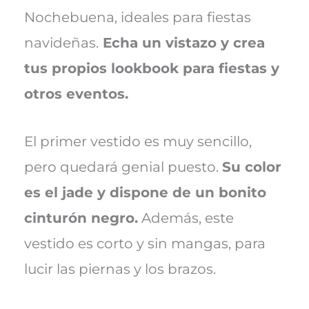
Nochebuena, ideales para fiestas
navideñas.
Echa un vistazo y crea
tus propios lookbook para fiestas y
otros eventos.
El primer vestido es muy sencillo,
pero quedará genial puesto.
Su color
es el jade y dispone de un bonito
cinturón negro.
Además, este
vestido es corto y sin mangas, para
lucir las piernas y los brazos.