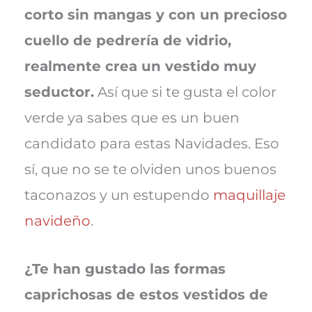
corto sin mangas y con un precioso
cuello de pedrería de vidrio,
realmente crea un vestido muy
seductor.
Así que si te gusta el color
verde ya sabes que es un buen
candidato para estas Navidades. Eso
sí, que no se te olviden unos buenos
taconazos y un estupendo
maquillaje
navideño
.
¿Te han gustado las formas
caprichosas de estos vestidos de