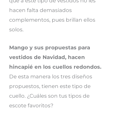
que a este tipo de vestidos no les
hacen falta demasiados
complementos, pues brillan ellos
solos.
Mango y sus propuestas para
vestidos de Navidad, hacen
hincapié en los cuellos redondos.
De esta manera los tres diseños
propuestos, tienen este tipo de
cuello. ¿Cuáles son tus tipos de
escote favoritos?