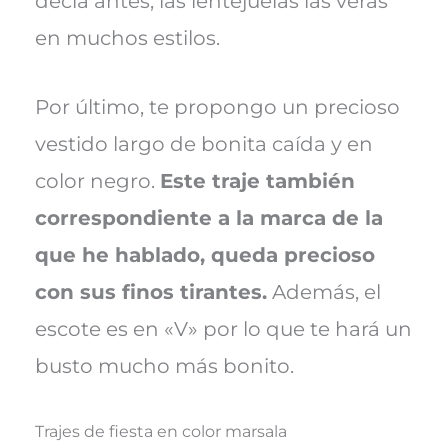
decía antes, las lentejuelas las verás
en muchos estilos.
Por último, te propongo un precioso
vestido largo de bonita caída y en
color negro.
Este traje también
correspondiente a la marca de la
que he hablado, queda precioso
con sus finos tirantes.
Además, el
escote es en «V» por lo que te hará un
busto mucho más bonito.
Trajes de fiesta en color marsala