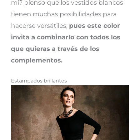
mi? pienso que los vestidos blancos
tienen muchas posibilidades para
hacerse versátiles,
pues este color
invita a combinarlo con todos los
que quieras a través de los
complementos.
Estampados brillantes