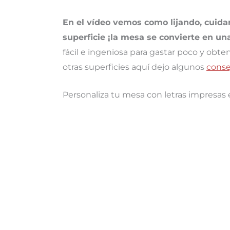
En el vídeo vemos como lijando, cuidan
superficie ¡la mesa se convierte en un
fácil e ingeniosa para gastar poco y obte
otras superficies aquí dejo algunos
conse
Personaliza tu mesa con letras impresas e