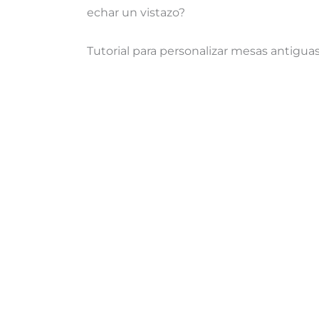
echar un vistazo?
Tutorial para personalizar mesas antigua