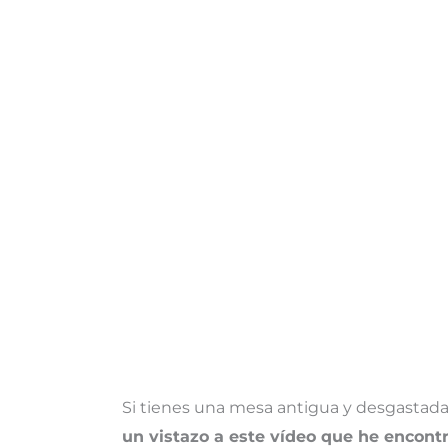
Si tienes una mesa antigua y desgastada 
un vistazo a este vídeo que he encont