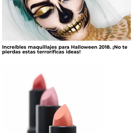
Increíbles maquillajes para Halloween 2018. ¡No te
pierdas estas terroríficas ideas!