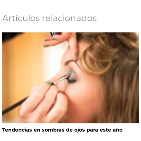
Artículos relacionados
Tendencias en sombras de ojos para este año