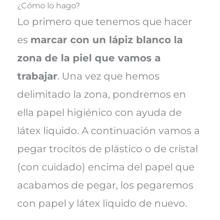
¿Cómo lo hago?
Lo primero que tenemos que hacer
es
marcar con un lápiz blanco la
zona de la piel que vamos a
trabajar
. Una vez que hemos
delimitado la zona, pondremos en
ella papel higiénico con ayuda de
látex liquido. A continuación vamos a
pegar trocitos de plástico o de cristal
(con cuidado) encima del papel que
acabamos de pegar, los pegaremos
con papel y látex liquido de nuevo.