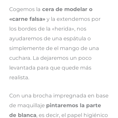
Cogemos la
cera de modelar o
«carne falsa»
y la extendemos por
los bordes de la «herida», nos
ayudaremos de una espátula o
simplemente de el mango de una
cuchara. La dejaremos un poco
levantada para que quede más
realista.
Con una brocha impregnada en base
de maquillaje
pintaremos la parte
de blanca
, es decir, el papel higiénico