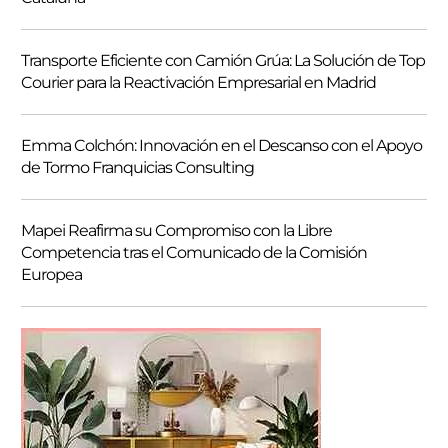
Transporte Eficiente con Camión Grúa: La Solución de Top
Courier para la Reactivación Empresarial en Madrid
Emma Colchón: Innovación en el Descanso con el Apoyo
de Tormo Franquicias Consulting
Mapei Reafirma su Compromiso con la Libre
Competencia tras el Comunicado de la Comisión
Europea