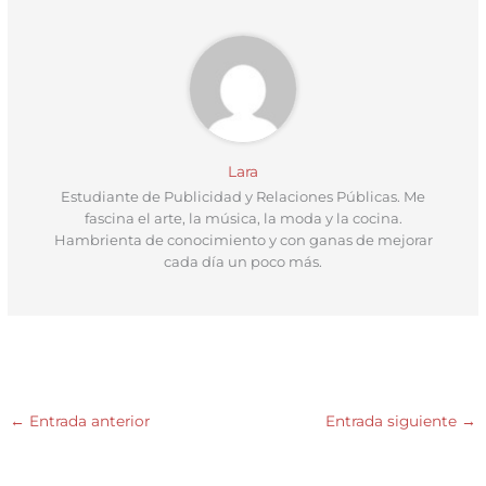
)
Lara
Estudiante de Publicidad y Relaciones Públicas. Me
fascina el arte, la música, la moda y la cocina.
Hambrienta de conocimiento y con ganas de mejorar
cada día un poco más.
←
Entrada anterior
Entrada siguiente
→