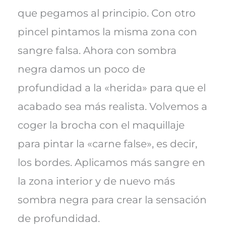
que pegamos al principio. Con otro
pincel pintamos la misma zona con
sangre falsa. Ahora con sombra
negra damos un poco de
profundidad a la «herida» para que el
acabado sea más realista. Volvemos a
coger la brocha con el maquillaje
para pintar la «carne false», es decir,
los bordes. Aplicamos más sangre en
la zona interior y de nuevo más
sombra negra para crear la sensación
de profundidad.