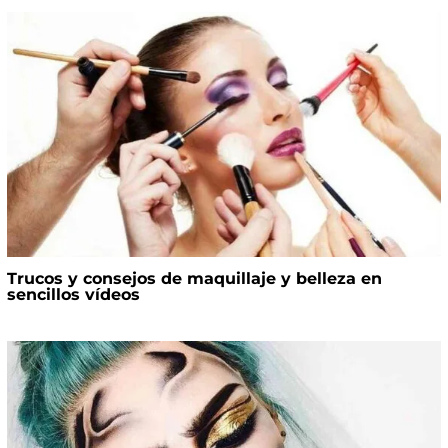
Trucos y consejos de maquillaje y belleza en
sencillos vídeos