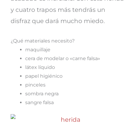
y cuatro trapos más tendrás un
disfraz que dará mucho miedo.
¿Qué materiales necesito?
maquillaje
cera de modelar o «carne falsa»
látex líquido
papel higiénico
pinceles
sombra negra
sangre falsa