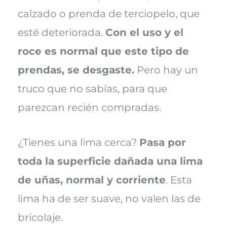
calzado o prenda de terciopelo, que
esté deteriorada.
Con el uso y el
roce es normal que este tipo de
prendas, se desgaste.
Pero hay un
truco que no sabías, para que
parezcan recién compradas.
¿Tienes una lima cerca?
Pasa por
toda la superficie dañada una lima
de uñas, normal y corriente
. Esta
lima ha de ser suave, no valen las de
bricolaje.