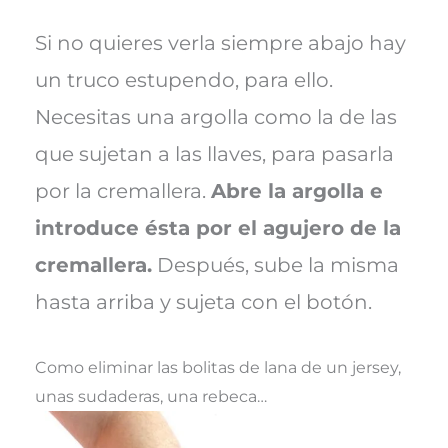
Si no quieres verla siempre abajo hay
un truco estupendo, para ello.
Necesitas una argolla como la de las
que sujetan a las llaves, para pasarla
por la cremallera.
Abre la argolla e
introduce ésta por el agujero de la
cremallera.
Después, sube la misma
hasta arriba y sujeta con el botón.
Como eliminar las bolitas de lana de un jersey,
unas sudaderas, una rebeca…