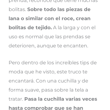
prenda, reconoce que tiene muchas
bolitas.
Sobre todo las piezas de
lana o similar con el roce, crean
bolitas de tejido.
A la larga y con el
uso es normal que las prendas se
deterioren, aunque te encanten.
Pero dentro de los increíbles tips de
moda que he visto, este truco te
encantará. Con una cuchilla y de
forma suave, pasa sobre la tela a
tratar.
Pasa la cuchilla varias veces
hasta comprobar que se han