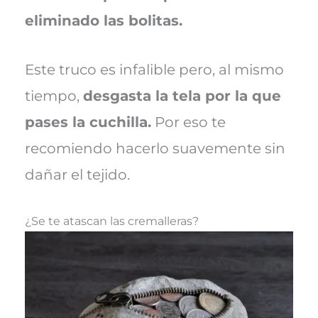
eliminado las bolitas.
Este truco es infalible pero, al mismo
tiempo,
desgasta la tela por la que
pases la cuchilla.
Por eso te
recomiendo hacerlo suavemente sin
dañar el tejido.
¿Se te atascan las cremalleras?