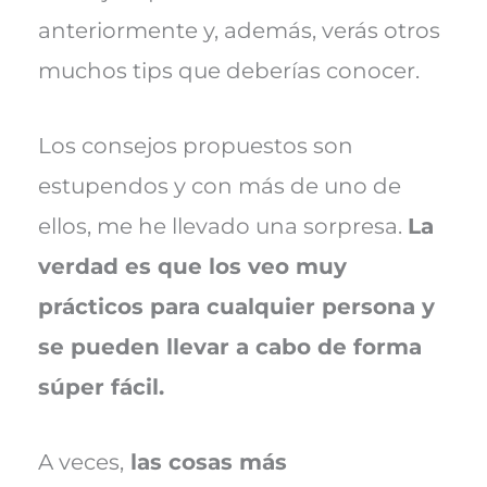
anteriormente y, además, verás otros
muchos tips que deberías conocer.
Los consejos propuestos son
estupendos y con más de uno de
ellos, me he llevado una sorpresa.
La
verdad es que los veo muy
prácticos para cualquier persona y
se pueden llevar a cabo de forma
súper fácil.
A veces,
las cosas más