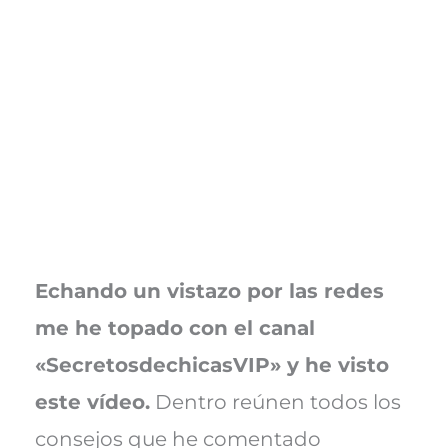
Echando un vistazo por las redes
me he topado con el canal
«SecretosdechicasVIP» y he visto
este vídeo.
Dentro reúnen todos los
consejos que he comentado