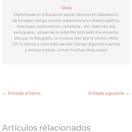
Silvia
Diplomada en Educación social; técnico en laboratorio
de imagen; tengo mucha experiencia en diseño gráfico,
montajes, restauración, carteleria... etc. Además, soy
peluquera... ¡cosas de la vida! Por otro lado me encanta
dibujar, la fotografía, la música, leer por la noche, Moto
GP, la danza y claro está escribir (Tengo algunos cuentos
y relatos cortos)... entre muchas otras cosas!
←
Entrada anterior
Entrada siguiente
→
Artículos relacionados