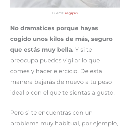
Fuente:
aegipan
No dramatices porque hayas
cogido unos kilos de más, seguro
que estás muy bella.
Y si te
preocupa puedes vigilar lo que
comes y hacer ejercicio. De esta
manera bajarás de nuevo a tu peso
ideal o con el que te sientas a gusto.
Pero si te encuentras con un
problema muy habitual, por ejemplo,