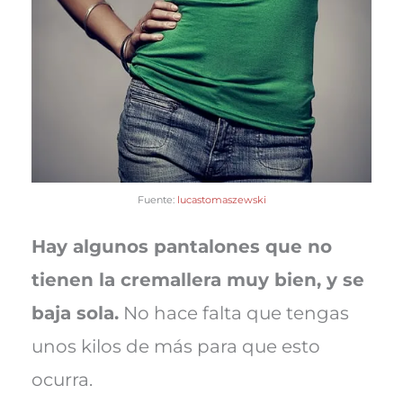
Fuente:
lucastomaszewski
Hay algunos pantalones que no
tienen la cremallera muy bien, y se
baja sola.
No hace falta que tengas
unos kilos de más para que esto
ocurra.