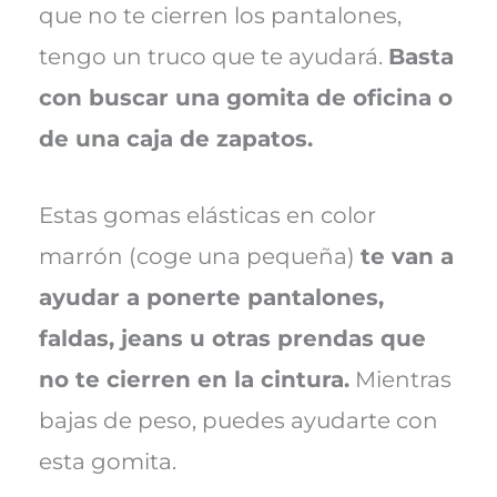
que no te cierren los pantalones,
tengo un truco que te ayudará.
Basta
con buscar una gomita de oficina o
de una caja de zapatos.
Estas gomas elásticas en color
marrón (coge una pequeña)
te van a
ayudar a ponerte pantalones,
faldas, jeans u otras prendas que
no te cierren en la cintura.
Mientras
bajas de peso, puedes ayudarte con
esta gomita.