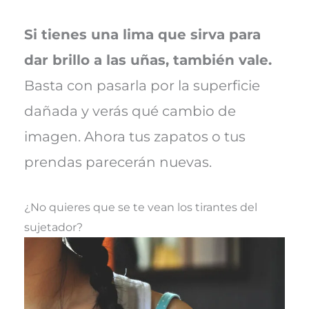
Si tienes una lima que sirva para
dar brillo a las uñas, también vale.
Basta con pasarla por la superficie
dañada y verás qué cambio de
imagen. Ahora tus zapatos o tus
prendas parecerán nuevas.
¿No quieres que se te vean los tirantes del
sujetador?