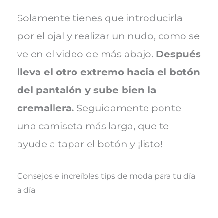
Solamente tienes que introducirla
por el ojal y realizar un nudo, como se
ve en el video de más abajo.
Después
lleva el otro extremo hacia el botón
del pantalón y sube bien la
cremallera.
Seguidamente ponte
una camiseta más larga, que te
ayude a tapar el botón y ¡listo!
Consejos e increíbles tips de moda para tu día
a día