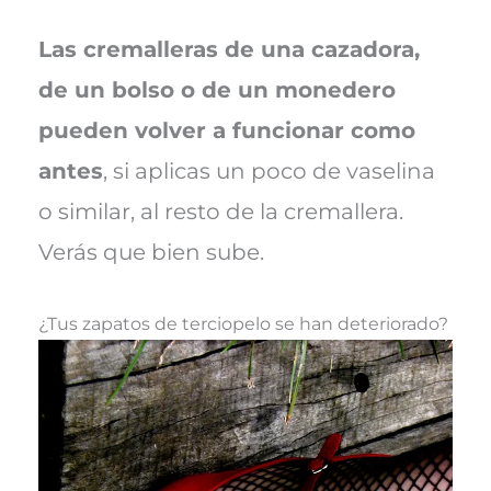
Las cremalleras de una cazadora,
de un bolso o de un monedero
pueden volver a funcionar como
antes
, si aplicas un poco de vaselina
o similar, al resto de la cremallera.
Verás que bien sube.
¿Tus zapatos de terciopelo se han deteriorado?