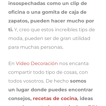
insospechadas como un clip de
oficina o una gomita de caja de
zapatos, pueden hacer mucho por
ti.
Y, creo que estos increíbles tips de
moda, pueden ser de gran utilidad
para muchas personas.
En
Video Decoración
nos encanta
compartir todo tipo de cosas, con
todos vosotros. De hecho
somos
un lugar donde puedes encontrar
consejos,
recetas de cocina
, ideas