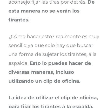
aconsejo fijar las tiras por detrás.
De
esta manera no se verán los
tirantes.
¿Cómo hacer esto? realmente es muy
sencillo ya que solo hay que buscar
una forma de sujetar los tirantes, a la
espalda.
Esto lo puedes hacer de
diversas maneras, incluso
utilizando un clip de oficina.
La idea de utilizar el clip de oficina,
para fijar los tirantes a la espalda,