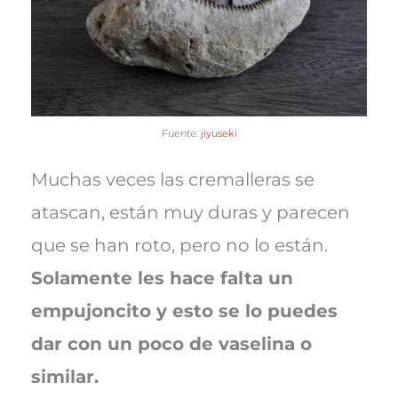
Fuente:
jiyuseki
Muchas veces las cremalleras se
atascan, están muy duras y parecen
que se han roto, pero no lo están.
Solamente les hace falta un
empujoncito y esto se lo puedes
dar con un poco de vaselina o
similar.