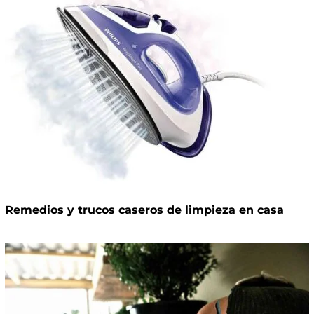
Remedios y trucos caseros de limpieza en casa