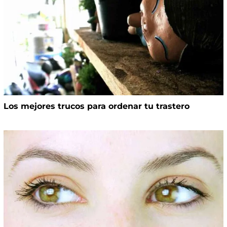
Los mejores trucos para ordenar tu trastero