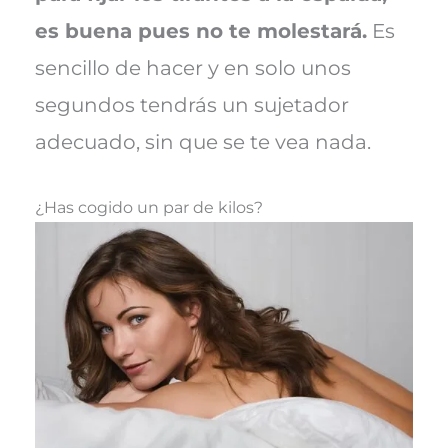
es buena pues no te molestará.
Es
sencillo de hacer y en solo unos
segundos tendrás un sujetador
adecuado, sin que se te vea nada.
¿Has cogido un par de kilos?