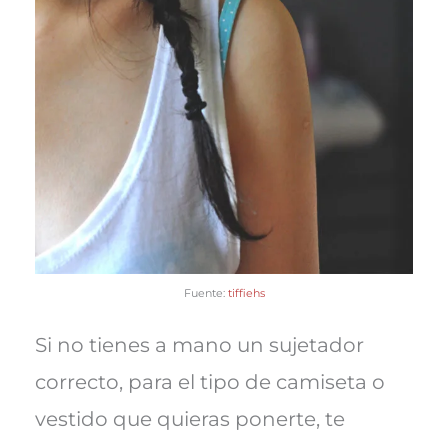
Fuente:
tiffiehs
Si no tienes a mano un sujetador
correcto, para el tipo de camiseta o
vestido que quieras ponerte, te