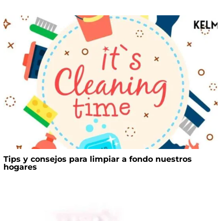
Tips y consejos para limpiar a fondo nuestros
hogares