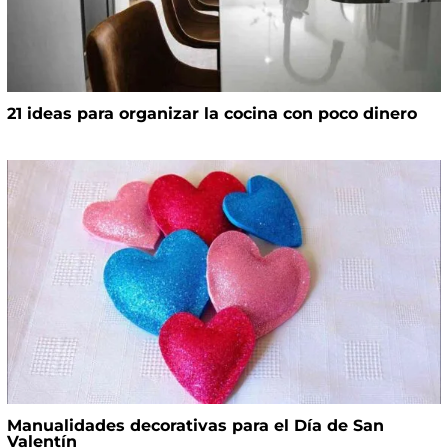
21 ideas para organizar la cocina con poco dinero
Manualidades decorativas para el Día de San
Valentín