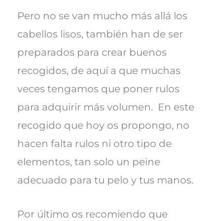
Pero no se van mucho más allá los
cabellos lisos, también han de ser
preparados para crear buenos
recogidos, de aquí a que muchas
veces tengamos que poner rulos
para adquirir más volumen. En este
recogido que hoy os propongo, no
hacen falta rulos ni otro tipo de
elementos, tan solo un peine
adecuado para tu pelo y tus manos.
Por último os recomiendo que