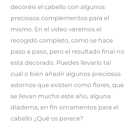
decoréis el cabello con algunos
preciosos complementos para el
mismo. En el video veremos el
recogido completo, como se hace
paso a paso, pero el resultado final no
está decorado. Puedes llevarlo tal
cual o bien añadir algunos preciosos
adornos que existen como flores, que
se llevan mucho este año, alguna
diadema, en fin ornamentos para el
cabello ¿Qué os parece?