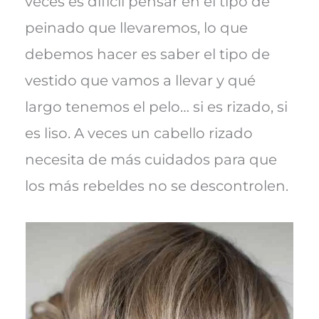
veces es difícil pensar en el tipo de
peinado que llevaremos, lo que
debemos hacer es saber el tipo de
vestido que vamos a llevar y qué
largo tenemos el pelo… si es rizado, si
es liso. A veces un cabello rizado
necesita de más cuidados para que
los más rebeldes no se descontrolen.