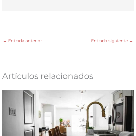
←
Entrada anterior
Entrada siguiente
→
Artículos relacionados