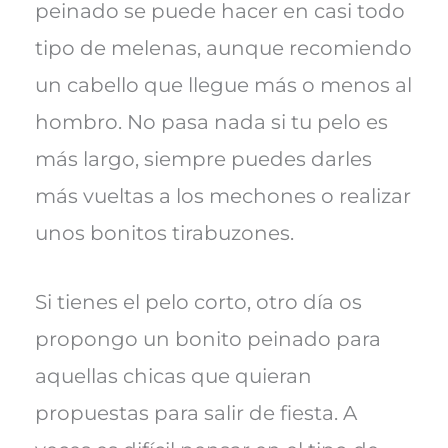
peinado se puede hacer en casi todo
tipo de melenas, aunque recomiendo
un cabello que llegue más o menos al
hombro. No pasa nada si tu pelo es
más largo, siempre puedes darles
más vueltas a los mechones o realizar
unos bonitos tirabuzones.
Si tienes el pelo corto, otro día os
propongo un bonito peinado para
aquellas chicas que quieran
propuestas para salir de fiesta. A