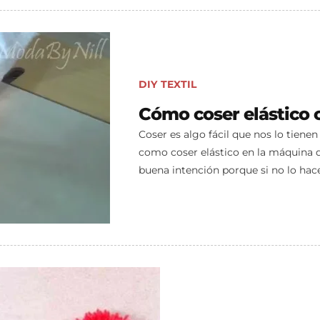
DIY
TEXTIL
Cómo coser elástico 
Coser es algo fácil que nos lo tienen
como coser elástico en la máquina d
buena intención porque si no lo ha