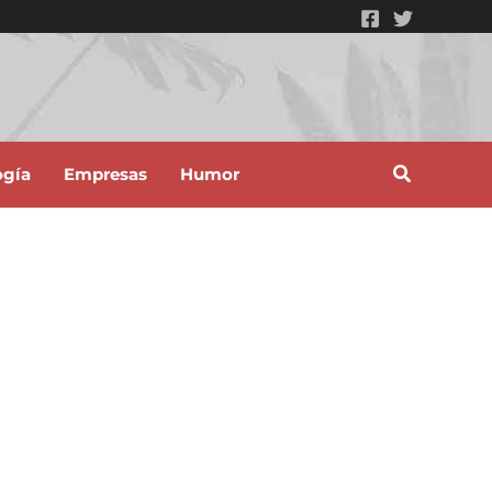
ogía
Empresas
Humor