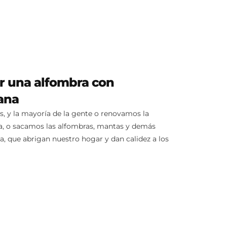
r una alfombra con
ana
s, y la mayoría de la gente o renovamos la
a, o sacamos las alfombras, mantas y demás
, que abrigan nuestro hogar y dan calidez a los