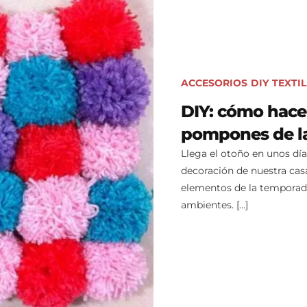
ACCESORIOS
DIY
TEXTIL
DIY: cómo hace
pompones de l
Llega el otoño en unos día
decoración de nuestra cas
elementos de la temporada
ambientes. […]