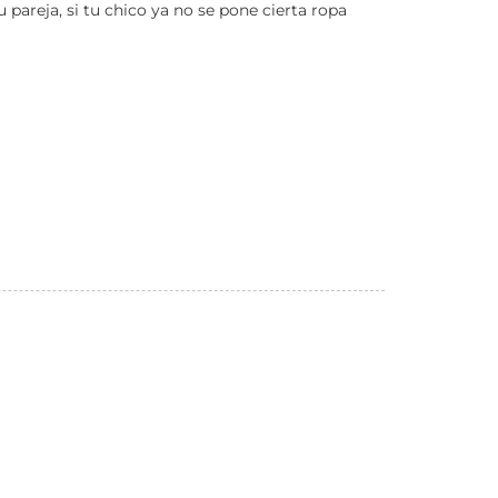
u pareja, si tu chico ya no se pone cierta ropa