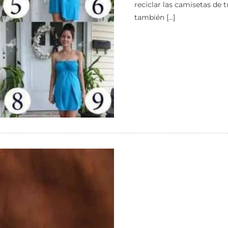
reciclar las camisetas de t
también […]