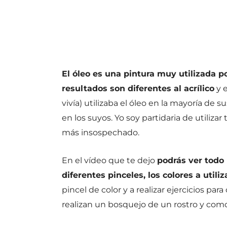
El óleo es una pintura muy utilizada po
resultados son diferentes al acrílico
y e
vivía) utilizaba el óleo en la mayoría de 
en los suyos. Yo soy partidaria de utilizar
más insospechado.
En el vídeo que te dejo
podrás ver todo l
diferentes pinceles, los colores a utiliz
pincel de color y a realizar ejercicios p
realizan un bosquejo de un rostro y com