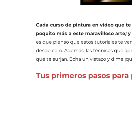
Cada curso de pintura en vídeo que te
poquito más a este maravilloso arte
;
y 
es que pienso que estos tutoriales te va
desde cero. Además, las técnicas que apre
que te surjan. Echa un vistazo y dime ¡qu
Tus primeros pasos para 