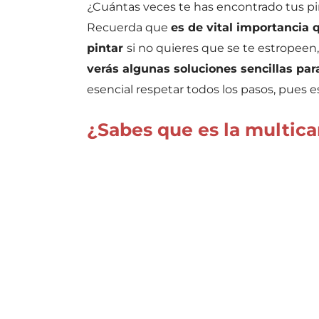
¿Cuántas veces te has encontrado tus pi
Recuerda que
es de vital importancia 
pintar
si no quieres que se te estropeen
verás algunas soluciones sencillas par
esencial respetar todos los pasos, pues
¿Sabes que es la multic