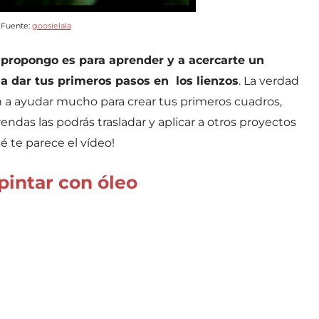
Fuente:
goosielala
 propongo es para aprender y a acercarte un
a dar tus primeros pasos en los lienzos
. La verdad
n a ayudar mucho para crear tus primeros cuadros,
ndas las podrás trasladar y aplicar a otros proyectos
é te parece el vídeo!
pintar con óleo