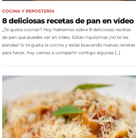
COCINA Y REPOSTERÍA
8 deliciosas recetas de pan en vídeo
¿Te gusta cocinar? Hoy hablamos sobre 8 deliciosas recetas
de pan que puedes ver en vídeo. Están riquísimas ¡no te las
pierdas! Si te gusta la cocina y estás buscando nuevas recetas
para hacer, hoy vamos a compartir contigo algunas […]