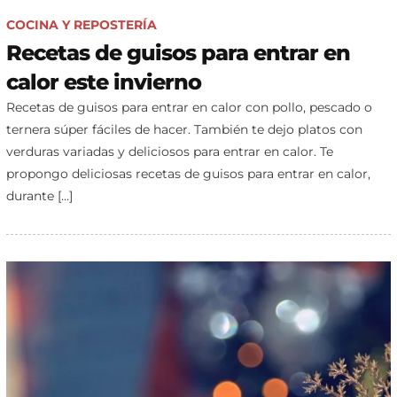
COCINA Y REPOSTERÍA
Recetas de guisos para entrar en
calor este invierno
Recetas de guisos para entrar en calor con pollo, pescado o
ternera súper fáciles de hacer. También te dejo platos con
verduras variadas y deliciosos para entrar en calor. Te
propongo deliciosas recetas de guisos para entrar en calor,
durante […]