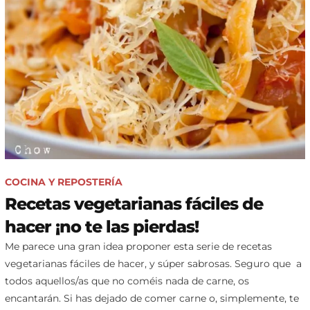
COCINA Y REPOSTERÍA
Recetas vegetarianas fáciles de
hacer ¡no te las pierdas!
Me parece una gran idea proponer esta serie de recetas
vegetarianas fáciles de hacer, y súper sabrosas. Seguro que a
todos aquellos/as que no coméis nada de carne, os
encantarán. Si has dejado de comer carne o, simplemente, te