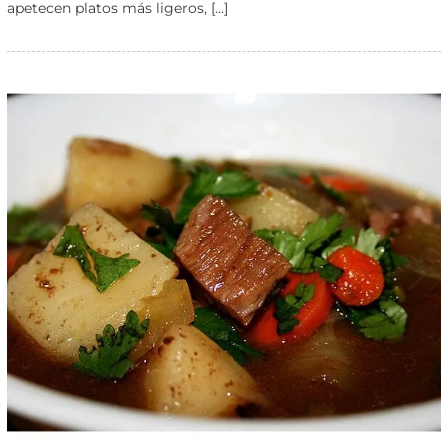
apetecen platos más ligeros, […]