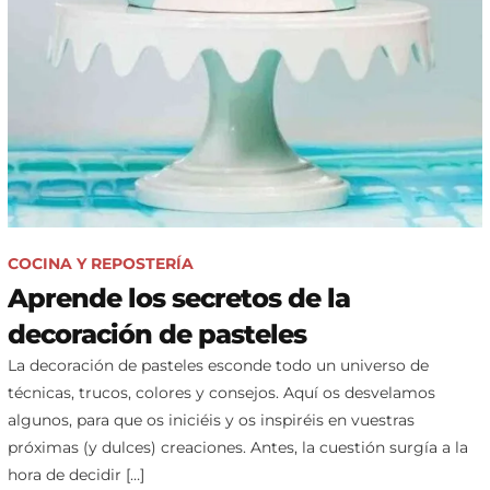
COCINA Y REPOSTERÍA
Aprende los secretos de la
decoración de pasteles
La decoración de pasteles esconde todo un universo de
técnicas, trucos, colores y consejos. Aquí os desvelamos
algunos, para que os iniciéis y os inspiréis en vuestras
próximas (y dulces) creaciones. Antes, la cuestión surgía a la
hora de decidir […]