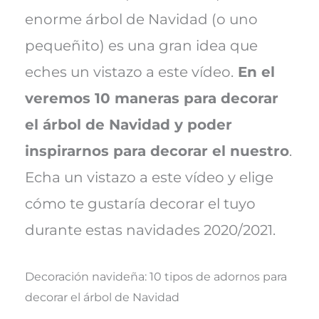
enorme árbol de Navidad (o uno
pequeñito) es una gran idea que
eches un vistazo a este vídeo.
En el
veremos 10 maneras para decorar
el árbol de Navidad y poder
inspirarnos para decorar el nuestro
.
Echa un vistazo a este vídeo y elige
cómo te gustaría decorar el tuyo
durante estas navidades 2020/2021.
Decoración navideña: 10 tipos de adornos para
decorar el árbol de Navidad