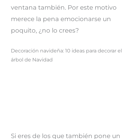
ventana también. Por este motivo
merece la pena emocionarse un
poquito, ¿no lo crees?
Decoración navideña: 10 ideas para decorar el
árbol de Navidad
Si eres de los que también pone un