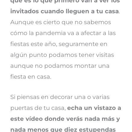
que es lo que primero van a ver los
invitados cuando lleguen a tu casa
.
Aunque es cierto que no sabemos
cómo la pandemia va a afectar a las
fiestas este año, seguramente en
algún punto podamos tener visitas
aunque no podamos montar una
fiesta en casa.
Si piensas en decorar una o varias
puertas de tu casa,
echa un vistazo a
este vídeo donde verás nada más y
nada menos que diez estupendas