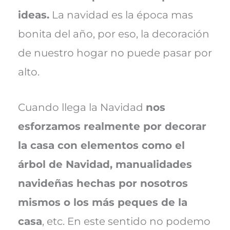
ideas.
La navidad es la época mas
bonita del año, por eso, la decoración
de nuestro hogar no puede pasar por
alto.
Cuando llega la Navidad
nos
esforzamos realmente por decorar
la casa con elementos como el
árbol de Navidad, manualidades
navideñas hechas por nosotros
mismos o los más peques de la
casa
, etc. En este sentido no podemo