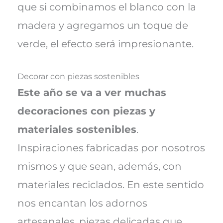
que si combinamos el blanco con la
madera y agregamos un toque de
verde, el efecto será impresionante.
Decorar con piezas sostenibles
Este año se va a ver muchas
decoraciones con piezas y
materiales sostenibles
.
Inspiraciones fabricadas por nosotros
mismos y que sean, además, con
materiales reciclados. En este sentido
nos encantan los adornos
artesanales, piezas delicadas que