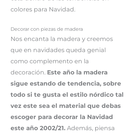
colores para Navidad.
Decorar con piezas de madera
Nos encanta la madera y creemos
que en navidades queda genial
como complemento en la
decoración.
Este año la madera
sigue estando de tendencia, sobre
todo si te gusta el estilo nórdico tal
vez este sea el material que debas
escoger para decorar la Navidad
este año 2002/21.
Además, piensa