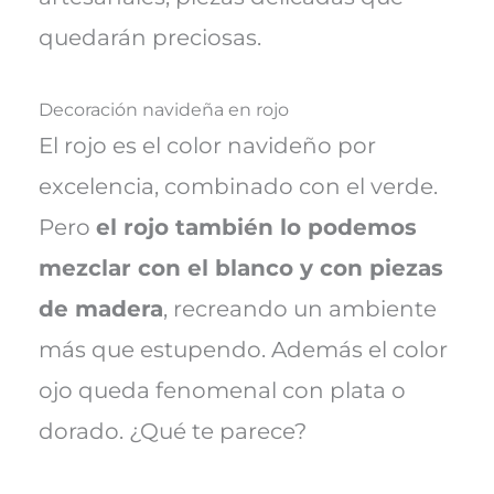
quedarán preciosas.
Decoración navideña en rojo
El rojo es el color navideño por
excelencia, combinado con el verde.
Pero
el rojo también lo podemos
mezclar con el blanco y con piezas
de madera
, recreando un ambiente
más que estupendo. Además el color
ojo queda fenomenal con plata o
dorado. ¿Qué te parece?