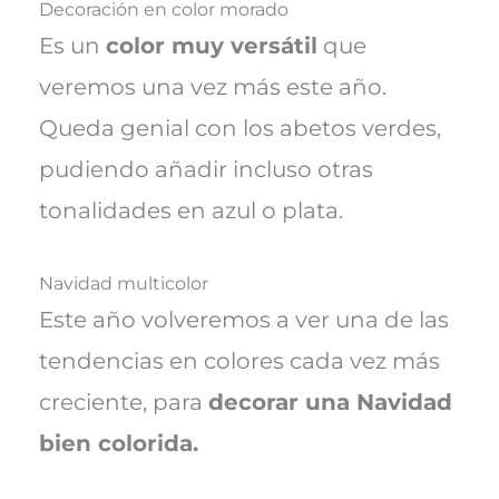
Decoración en color morado
Es un
color muy versátil
que
veremos una vez más este año.
Queda genial con los abetos verdes,
pudiendo añadir incluso otras
tonalidades en azul o plata.
Navidad multicolor
Este año volveremos a ver una de las
tendencias en colores cada vez más
creciente, para
decorar una Navidad
bien colorida.