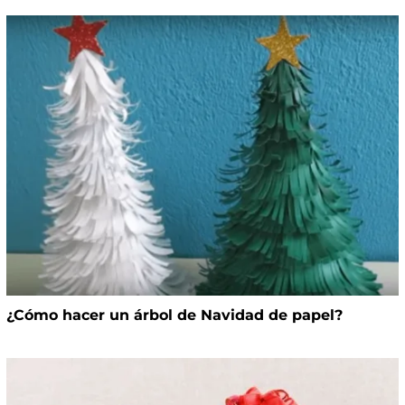
¿Cómo hacer un árbol de Navidad de papel?