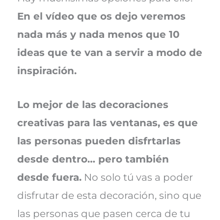
En el vídeo que os dejo veremos
nada más y nada menos que 10
ideas que te van a servir a modo de
inspiración.
Lo mejor de las decoraciones
creativas para las ventanas, es que
las personas pueden disfrtarlas
desde dentro… pero también
desde fuera.
No solo tú vas a poder
disfrutar de esta decoración, sino que
las personas que pasen cerca de tu