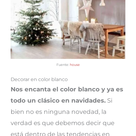
Fuente:
house
Decorar en color blanco
Nos encanta el color blanco y ya es
todo un clásico en navidades.
Si
bien no es ninguna novedad, la
verdad es que debemos decir que
está dentro de las tendencias en