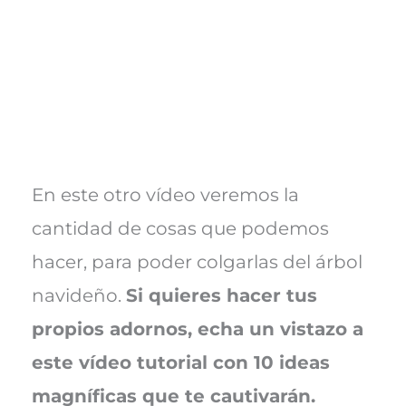
En este otro vídeo veremos la
cantidad de cosas que podemos
hacer, para poder colgarlas del árbol
navideño.
Si quieres hacer tus
propios adornos, echa un vistazo a
este vídeo tutorial con 10 ideas
magníficas que te cautivarán.