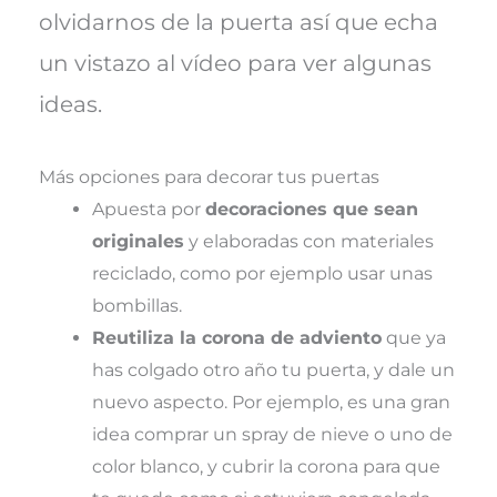
olvidarnos de la puerta así que echa
un vistazo al vídeo para ver algunas
ideas.
Más opciones para decorar tus puertas
Apuesta por
decoraciones que sean
originales
y elaboradas con materiales
reciclado, como por ejemplo usar unas
bombillas.
Reutiliza la corona de adviento
que ya
has colgado otro año tu puerta, y dale un
nuevo aspecto. Por ejemplo, es una gran
idea comprar un spray de nieve o uno de
color blanco, y cubrir la corona para que