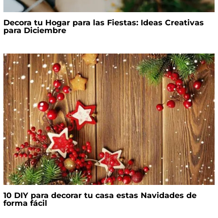
Decora tu Hogar para las Fiestas: Ideas Creativas
para Diciembre
10 DIY para decorar tu casa estas Navidades de
forma fácil