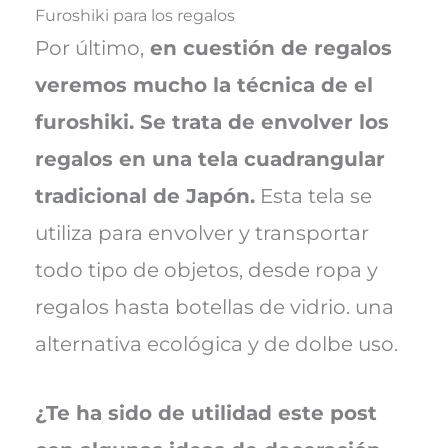
Furoshiki para los regalos
Por último,
en cuestión de regalos
veremos mucho la técnica de el
furoshiki. Se trata de envolver los
regalos en una tela cuadrangular
tradicional de Japón.
Esta tela se
utiliza para envolver y transportar
todo tipo de objetos, desde ropa y
regalos hasta botellas de vidrio. una
alternativa ecológica y de dolbe uso.
¿Te ha sido de utilidad este post