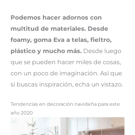
Podemos hacer adornos con
multitud de materiales. Desde
foamy, goma Eva a telas, fieltro,
plástico y mucho más.
Desde luego
que se pueden hacer miles de cosas,
con un poco de imaginación. Así que
si buscas inspiración, echa un vistazo.
Tendencias en decoración navideña para este
año 2020