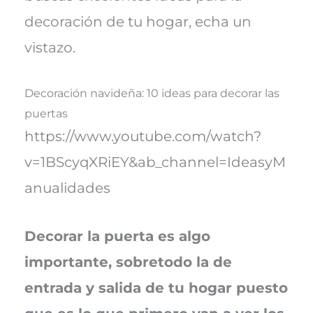
decoración de tu hogar, echa un
vistazo.
Decoración navideña: 10 ideas para decorar las
puertas
https://www.youtube.com/watch?
v=1BScyqXRiEY&ab_channel=IdeasyM
anualidades
Decorar la puerta es algo
importante, sobretodo la de
entrada y salida de tu hogar puesto