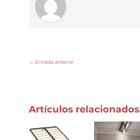
←
Entrada anterior
Artículos relacionados