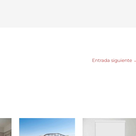
Entrada siguiente