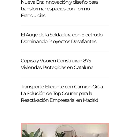
Nueva Era: Innovación y diseño para
transformar espacios con Tormo
Franquicias
El Auge de la Soldadura con Electrodo:
Dominando Proyectos Desafiantes
Copisa y Visoren Construirán 875
Viviendas Protegidas en Cataluña
Transporte Eficiente con Camión Grúa:
La Solución de Top Courier para la
Reactivación Empresarial en Madrid