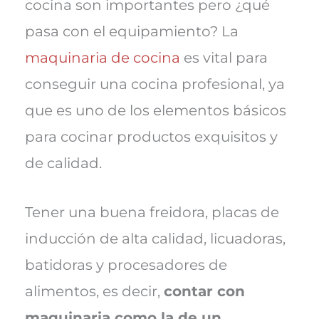
cocina son importantes pero ¿qué
pasa con el equipamiento? La
maquinaria de cocina
es vital para
conseguir una cocina profesional, ya
que es uno de los elementos básicos
para cocinar productos exquisitos y
de calidad.
Tener una buena freidora, placas de
inducción de alta calidad, licuadoras,
batidoras y procesadores de
alimentos, es decir,
contar con
maquinaria como la de un