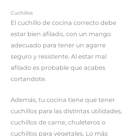
Cuchillos
El cuchillo de cocina correcto debe
estar bien afilado, con un mango
adecuado para tener un agarre
seguro y resistente. Al estar mal
afilado es probable que acabes
cortandote.
Además, tu cocina tiene que tener
cuchillos para las distintas utilidades,
cuchillos de carne, chuleteros o
cuchillos para vegetales. Lo más