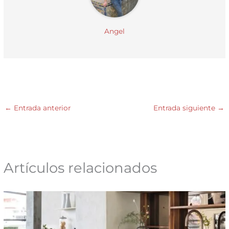
Angel
←
Entrada anterior
Entrada siguiente
→
Artículos relacionados