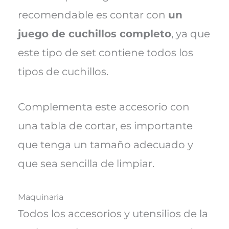
recomendable es contar con
un
juego de cuchillos completo
, ya que
este tipo de set contiene todos los
tipos de cuchillos.
Complementa este accesorio con
una tabla de cortar, es importante
que tenga un tamaño adecuado y
que sea sencilla de limpiar.
Maquinaria
Todos los accesorios y utensilios de la