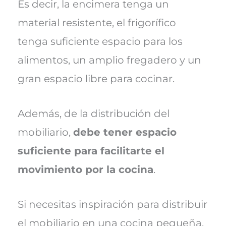
Es decir, la encimera tenga un
material resistente, el frigorífico
tenga suficiente espacio para los
alimentos, un amplio fregadero y un
gran espacio libre para cocinar.
Además, de la distribución del
mobiliario,
debe tener espacio
suficiente para facilitarte el
movimiento por la cocina
.
Si necesitas inspiración para distribuir
el mobiliario en una cocina pequeña,