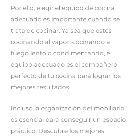
Por ello, elegir el equipo de cocina
adecuado es importante cuando se
trata de cocinar. Ya sea que estés
cocinando al vapor, cocinando a
fuego lento o condimentando, el
equipo adecuado es el compañero
perfecto de tu cocina para lograr los
mejores resultados.
Incluso la organización del mobiliario
es esencial para conseguir un espacio
práctico. Descubre los mejores