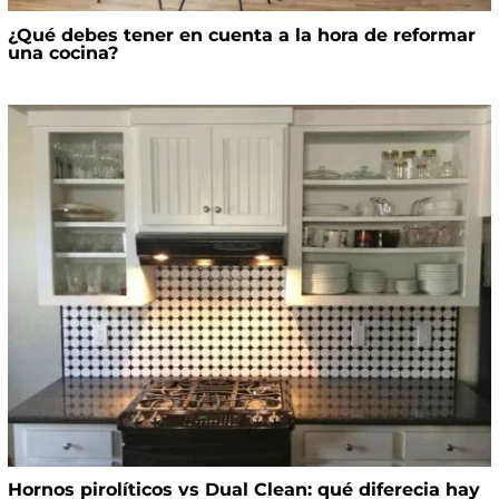
¿Qué debes tener en cuenta a la hora de reformar
una cocina?
Hornos pirolíticos vs Dual Clean: qué diferecia hay