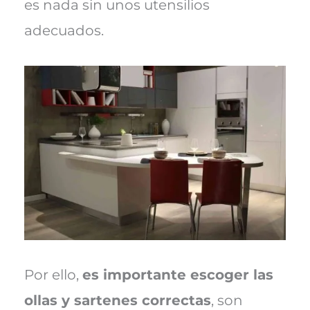
es nada sin unos utensilios
adecuados.
Por ello,
es importante escoger las
ollas y sartenes correctas
, son