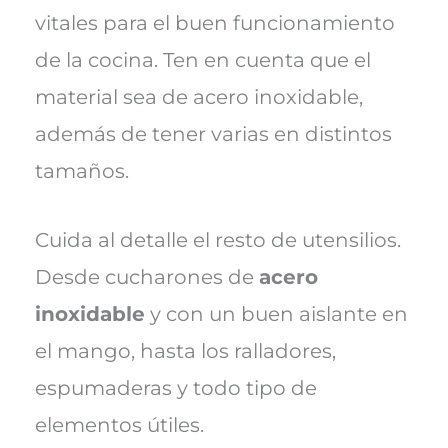
vitales para el buen funcionamiento
de la cocina. Ten en cuenta que el
material sea de acero inoxidable,
además de tener varias en distintos
tamaños.
Cuida al detalle el resto de utensilios.
Desde cucharones de
acero
inoxidable
y con un buen aislante en
el mango, hasta los ralladores,
espumaderas y todo tipo de
elementos útiles.