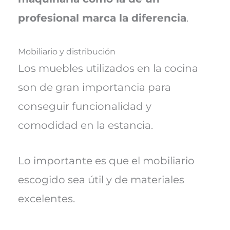
profesional marca la diferencia
.
Mobiliario y distribución
Los muebles utilizados en la cocina
son de gran importancia para
conseguir funcionalidad y
comodidad en la estancia.
Lo importante es que el mobiliario
escogido sea útil y de materiales
excelentes.