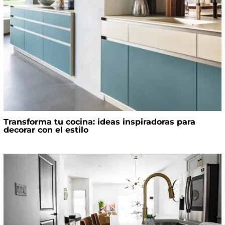
Transforma tu cocina: ideas inspiradoras para
decorar con el estilo