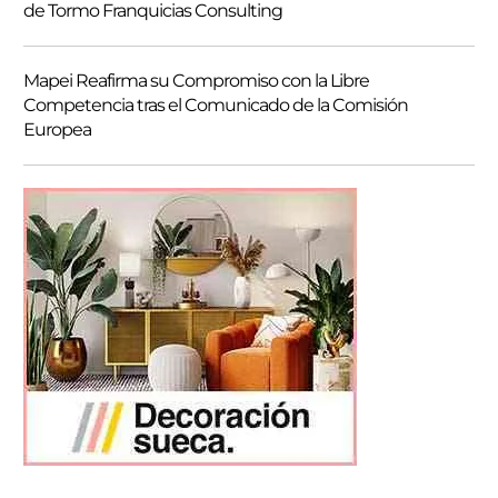
de Tormo Franquicias Consulting
Mapei Reafirma su Compromiso con la Libre
Competencia tras el Comunicado de la Comisión
Europea