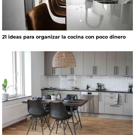
21 ideas para organizar la cocina con poco dinero