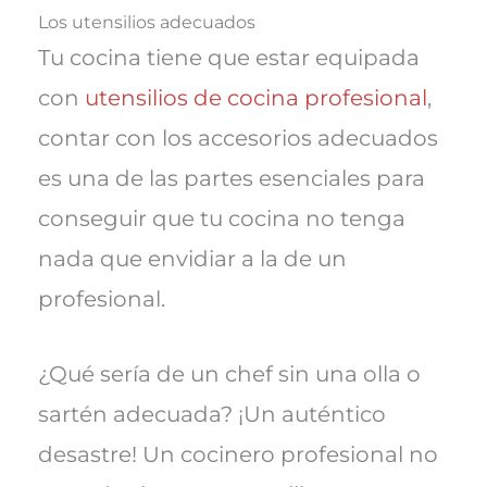
Los utensilios adecuados
Tu cocina tiene que estar equipada
con
utensilios de cocina profesional
,
contar con los accesorios adecuados
es una de las partes esenciales para
conseguir que tu cocina no tenga
nada que envidiar a la de un
profesional.
¿Qué sería de un chef sin una olla o
sartén adecuada? ¡Un auténtico
desastre! Un cocinero profesional no