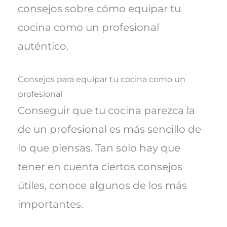
consejos sobre cómo equipar tu
cocina como un profesional
auténtico.
Consejos para equipar tu cocina como un
profesional
Conseguir que tu cocina parezca la
de un profesional es más sencillo de
lo que piensas. Tan solo hay que
tener en cuenta ciertos consejos
útiles, conoce algunos de los más
importantes.