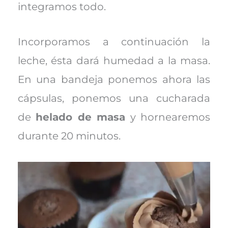
integramos todo.
Incorporamos a continuación la
leche, ésta dará humedad a la masa.
En una bandeja ponemos ahora las
cápsulas, ponemos una cucharada
de
helado de masa
y hornearemos
durante 20 minutos.