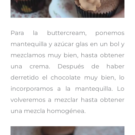
Para la buttercream, ponemos
mantequilla y azúcar glas en un bol y
mezclamos muy bien, hasta obtener
una crema. Después de haber
derretido el chocolate muy bien, lo
incorporamos a la mantequilla. Lo
volveremos a mezclar hasta obtener
una mezcla homogénea.