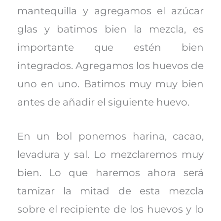
mantequilla y agregamos el azúcar
glas y batimos bien la mezcla, es
importante que estén bien
integrados. Agregamos los huevos de
uno en uno. Batimos muy muy bien
antes de añadir el siguiente huevo.
En un bol ponemos harina, cacao,
levadura y sal. Lo mezclaremos muy
bien. Lo que haremos ahora será
tamizar la mitad de esta mezcla
sobre el recipiente de los huevos y lo