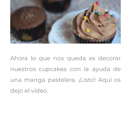
Ahora lo que nos queda es decorar
nuestros cupcakes con la ayuda de
una manga pastelera. ¡Listo! Aquí os
dejo el vídeo.