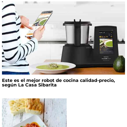
Este es el mejor robot de cocina calidad-precio,
según La Casa Sibarita