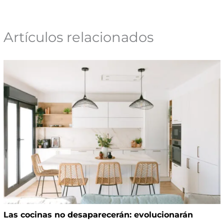
Artículos relacionados
Las cocinas no desaparecerán: evolucionarán