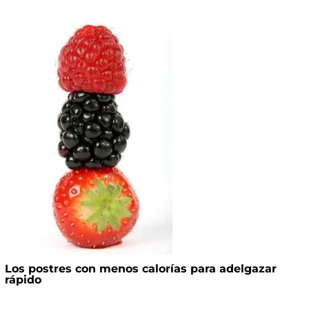
Los postres con menos calorías para adelgazar
rápido