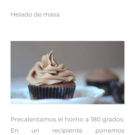
Helado de masa
Precalentamos el horno a 180 grados.
En un recipiente ponemos