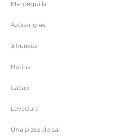
Mantequilla
Azúcar glas
3 huevos
Harina
Cacao
Levadura
Una pizca de sal