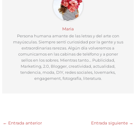
Maria
Persona humana amante de las letras y del arte con
mayúsculas. Siempre sentí curiosidad por la gente y sus
extraordinarias rarezas. Algún día volveremos a
comunicarnos en las cabinas de teléfono y a poner
sellos en los sobres. Mientras tanto... Publicidad,
Marketing, 2.0, Blogger, creatividad, actualidad,
tendencia, moda, DIY, redes sociales, lovemarks,
engagement, fotografía, literatura.
←
Entrada anterior
Entrada siguiente
→