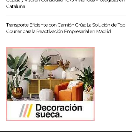
Cataluña
Transporte Eficiente con Camión Grúa: La Solución de Top
Courier para la Reactivación Empresarial en Madrid