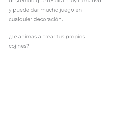
desteñido que resulta muy llamativo
y puede dar mucho juego en
cualquier decoración.
¿Te animas a crear tus propios
cojines?