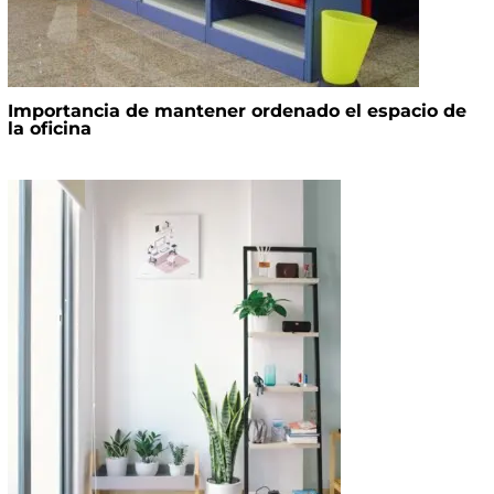
Importancia de mantener ordenado el espacio de
la oficina