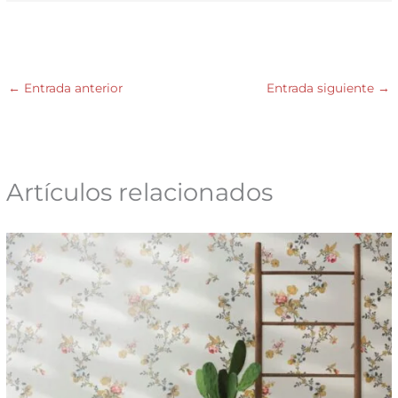
←
Entrada anterior
Entrada siguiente
→
Artículos relacionados