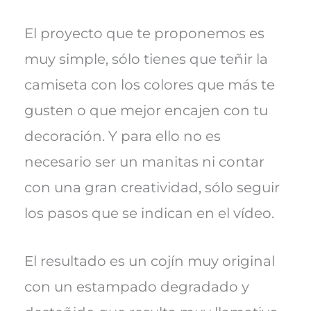
El proyecto que te proponemos es
muy simple, sólo tienes que teñir la
camiseta con los colores que más te
gusten o que mejor encajen con tu
decoración. Y para ello no es
necesario ser un manitas ni contar
con una gran creatividad, sólo seguir
los pasos que se indican en el vídeo.
El resultado es un cojín muy original
con un estampado degradado y