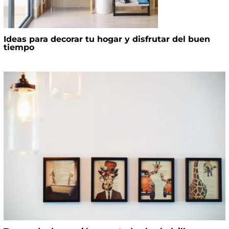
Ideas para decorar tu hogar y disfrutar del buen
tiempo