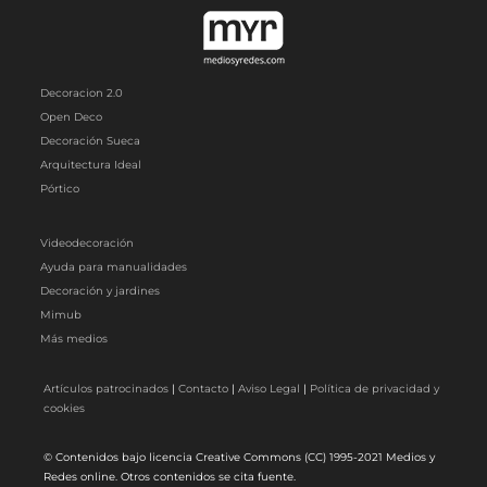
Decoracion 2.0
Open Deco
Decoración Sueca
Arquitectura Ideal
Pórtico
Videodecoración
Ayuda para manualidades
Decoración y jardines
Mimub
Más medios
Artículos patrocinados
|
Contacto
|
Aviso Legal
|
Política de privacidad y
cookies
© Contenidos bajo licencia Creative Commons (CC) 1995-2021 Medios y
Redes online. Otros contenidos se cita fuente.