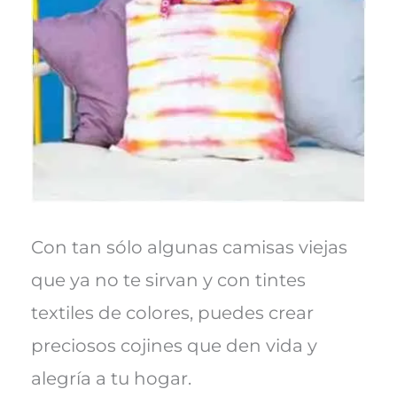
Con tan sólo algunas camisas viejas
que ya no te sirvan y con tintes
textiles de colores, puedes crear
preciosos cojines que den vida y
alegría a tu hogar.