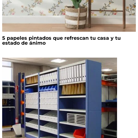
5 papeles pintados que refrescan tu casa y tu
estado de ánimo