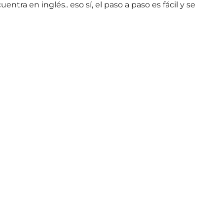
entra en inglés.. eso sí, el paso a paso es fácil y se