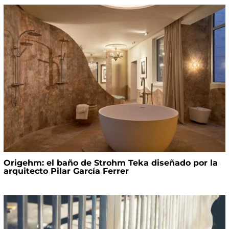
Origehm: el baño de Strohm Teka diseñado por la
arquitecto Pilar García Ferrer