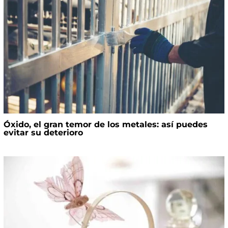
Óxido, el gran temor de los metales: así puedes
evitar su deterioro