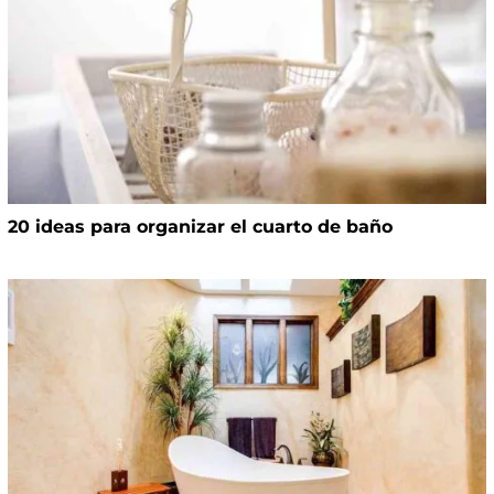
20 ideas para organizar el cuarto de baño