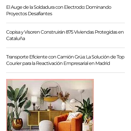
El Auge de la Soldadura con Electrodo: Dominando
Proyectos Desafiantes
Copisa y Visoren Construirán 875 Viviendas Protegidas en
Cataluña
Transporte Eficiente con Camión Grúa: La Solución de Top
Courier para la Reactivación Empresarial en Madrid