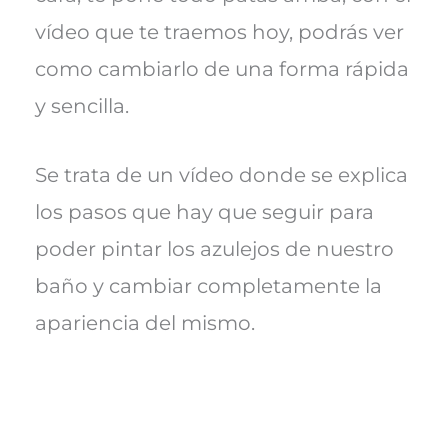
vídeo que te traemos hoy, podrás ver
como cambiarlo de una forma rápida
y sencilla.
Se trata de un vídeo donde se explica
los pasos que hay que seguir para
poder pintar los azulejos de nuestro
baño y cambiar completamente la
apariencia del mismo.