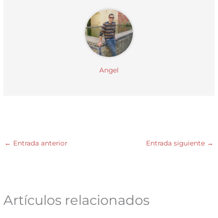
)
Angel
←
Entrada anterior
Entrada siguiente
→
Artículos relacionados