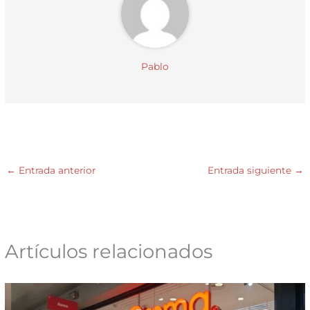
Pablo
←
Entrada anterior
Entrada siguiente
→
Artículos relacionados