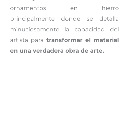
ornamentos en hierro
principalmente donde se detalla
minuciosamente la capacidad del
artista para
transformar el material
en una verdadera obra de arte.