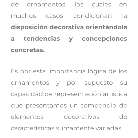
de ornamentos, los cuales en
muchos casos condicionan la
disposición decorativa orientándola
a tendencias y concepciones
concretas.
Es por esta importancia lógica de los
ornamentos y por supuesto su
capacidad de representación artística
que presentamos un compendio de
elementos decorativos de
características sumamente variadas.