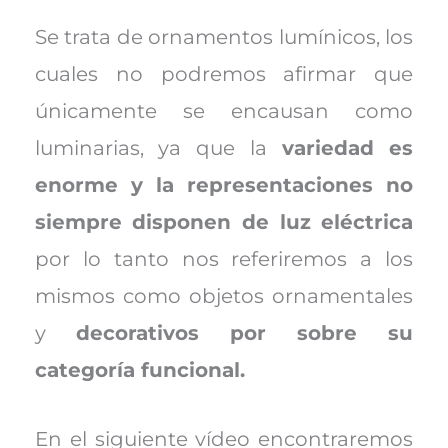
Se trata de ornamentos lumínicos, los
cuales no podremos afirmar que
únicamente se encausan como
luminarias, ya que la
variedad es
enorme y la representaciones no
siempre disponen de luz eléctrica
por lo tanto nos referiremos a los
mismos como objetos ornamentales
y
decorativos por sobre su
categoría funcional.
En el siguiente vídeo encontraremos