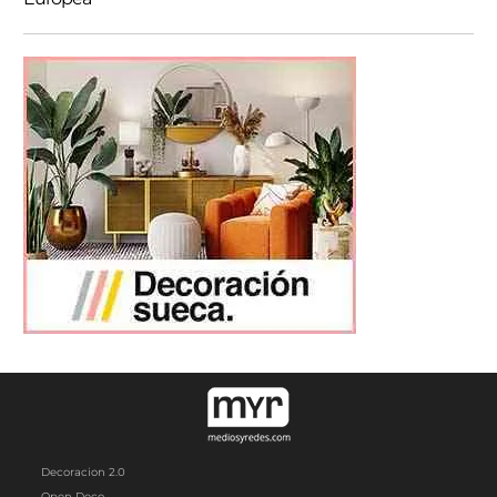
Decoracion 2.0
Open Deco