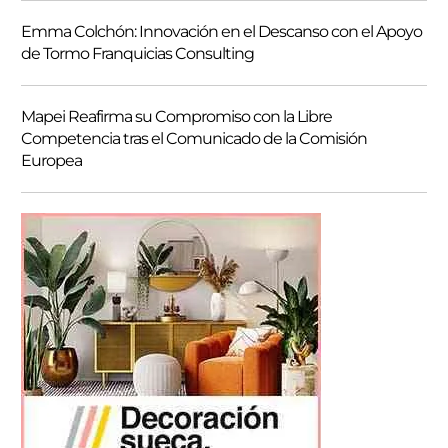
Emma Colchón: Innovación en el Descanso con el Apoyo
de Tormo Franquicias Consulting
Mapei Reafirma su Compromiso con la Libre
Competencia tras el Comunicado de la Comisión
Europea