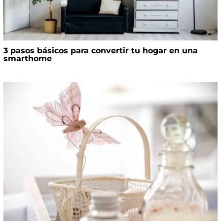
3 pasos básicos para convertir tu hogar en una
smarthome