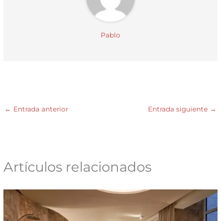
Pablo
←
Entrada anterior
Entrada siguiente
→
Artículos relacionados