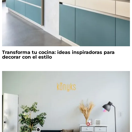
Transforma tu cocina: ideas inspiradoras para
decorar con el estilo