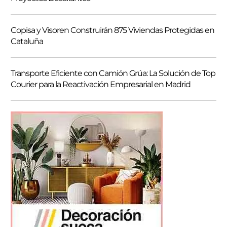
Copisa y Visoren Construirán 875 Viviendas Protegidas en
Cataluña
Transporte Eficiente con Camión Grúa: La Solución de Top
Courier para la Reactivación Empresarial en Madrid