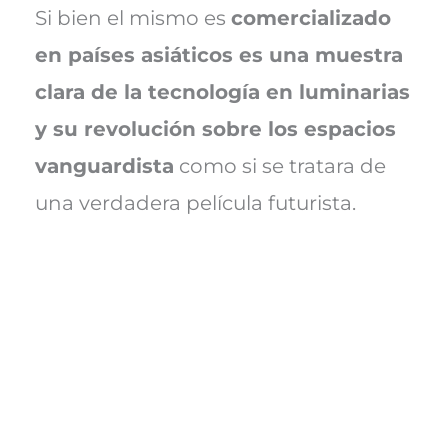
Si bien el mismo es
comercializado
en países asiáticos es una muestra
clara de la tecnología en luminarias
y su revolución sobre los espacios
vanguardista
como si se tratara de
una verdadera película futurista.