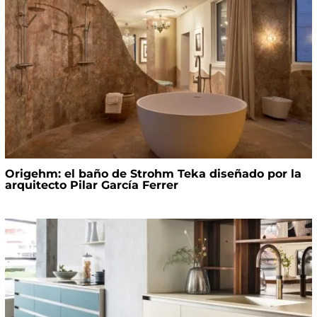
Origehm: el baño de Strohm Teka diseñado por la
arquitecto Pilar García Ferrer