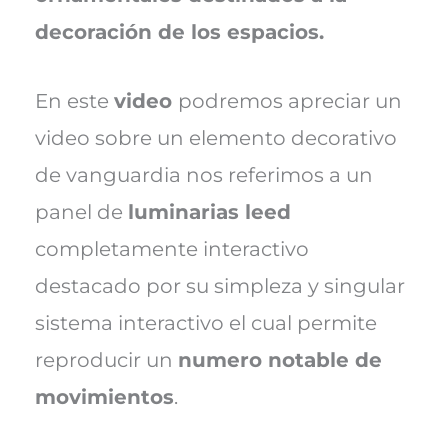
decoración de los espacios.
En este
video
podremos apreciar un
video sobre un elemento decorativo
de vanguardia nos referimos a un
panel de
luminarias leed
completamente interactivo
destacado por su simpleza y singular
sistema interactivo el cual permite
reproducir un
numero notable de
movimientos
.