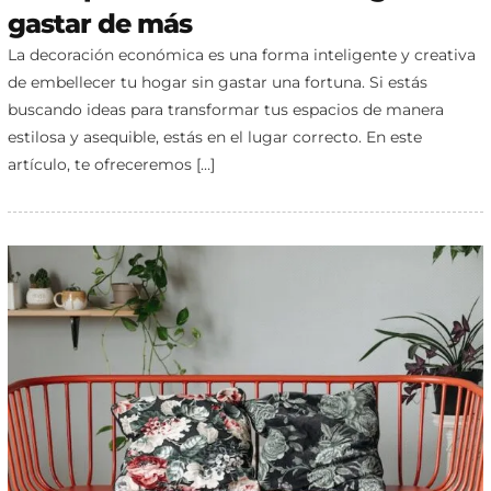
gastar de más
La decoración económica es una forma inteligente y creativa
de embellecer tu hogar sin gastar una fortuna. Si estás
buscando ideas para transformar tus espacios de manera
estilosa y asequible, estás en el lugar correcto. En este
artículo, te ofreceremos […]