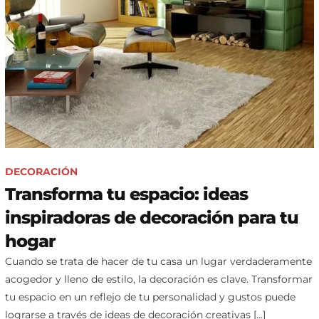
DECORACIÓN
Transforma tu espacio: ideas
inspiradoras de decoración para tu
hogar
Cuando se trata de hacer de tu casa un lugar verdaderamente
acogedor y lleno de estilo, la decoración es clave. Transformar
tu espacio en un reflejo de tu personalidad y gustos puede
lograrse a través de ideas de decoración creativas […]