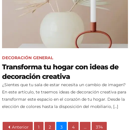
DECORACIÓN
GENERAL
Transforma tu hogar con ideas de
decoración creativa
¿Sientes que tu sala de estar necesita un cambio de imagen?
En este artículo, te traemos ideas de decoración creativa para
transformar este espacio en el corazón de tu hogar. Desde la
elección de colores hasta la disposición del mobiliario, […]
Anterior
1
2
3
4
...
374