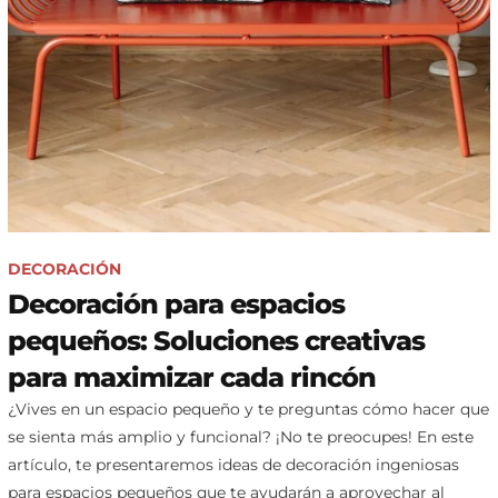
DECORACIÓN
Decoración para espacios
pequeños: Soluciones creativas
para maximizar cada rincón
¿Vives en un espacio pequeño y te preguntas cómo hacer que
se sienta más amplio y funcional? ¡No te preocupes! En este
artículo, te presentaremos ideas de decoración ingeniosas
para espacios pequeños que te ayudarán a aprovechar al