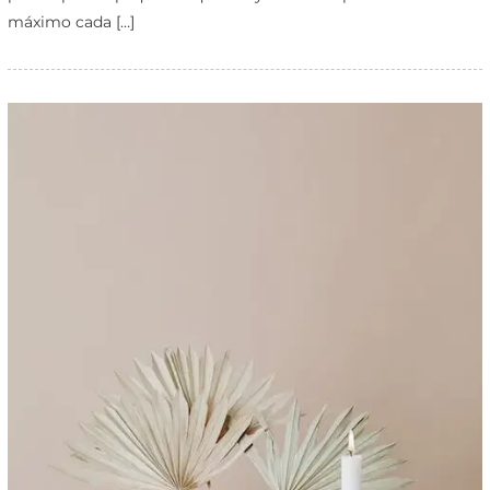
máximo cada […]