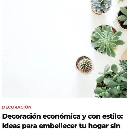
DECORACIÓN
Decoración económica y con estilo:
Ideas para embellecer tu hogar sin