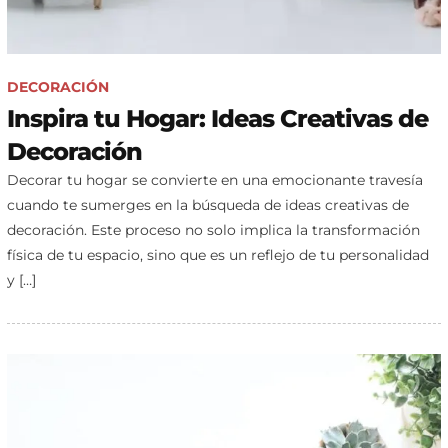
DECORACIÓN
Inspira tu Hogar: Ideas Creativas de
Decoración
Decorar tu hogar se convierte en una emocionante travesía
cuando te sumerges en la búsqueda de ideas creativas de
decoración. Este proceso no solo implica la transformación
física de tu espacio, sino que es un reflejo de tu personalidad
y […]