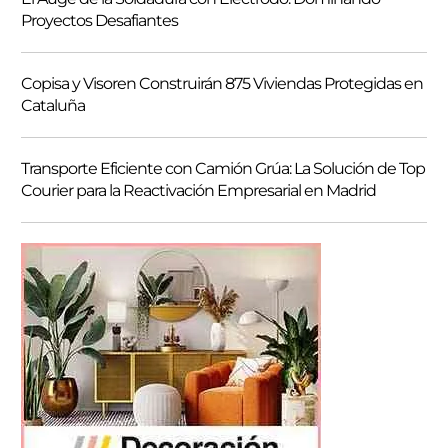
Proyectos Desafiantes
Copisa y Visoren Construirán 875 Viviendas Protegidas en
Cataluña
Transporte Eficiente con Camión Grúa: La Solución de Top
Courier para la Reactivación Empresarial en Madrid