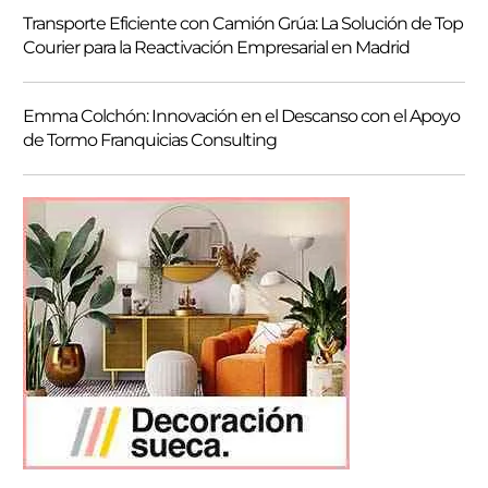
Transporte Eficiente con Camión Grúa: La Solución de Top
Courier para la Reactivación Empresarial en Madrid
Emma Colchón: Innovación en el Descanso con el Apoyo
de Tormo Franquicias Consulting