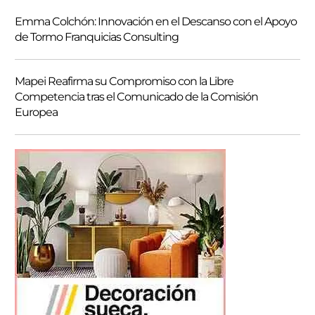
Emma Colchón: Innovación en el Descanso con el Apoyo
de Tormo Franquicias Consulting
Mapei Reafirma su Compromiso con la Libre
Competencia tras el Comunicado de la Comisión
Europea