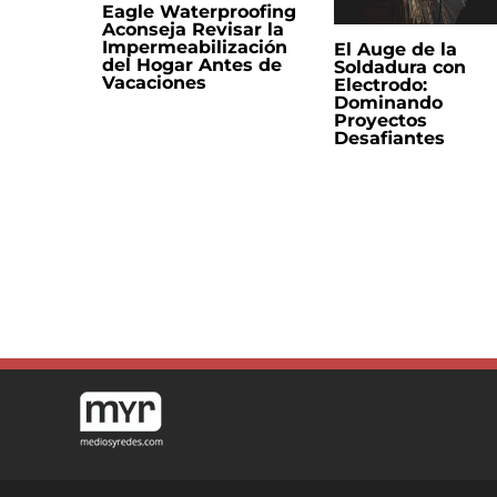
Eagle Waterproofing
Aconseja Revisar la
Impermeabilización
El Auge de la
del Hogar Antes de
Soldadura con
Vacaciones
Electrodo:
Dominando
Proyectos
Desafiantes