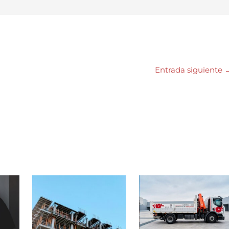
Entrada siguiente