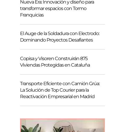
Nueva Era: Innovación y diseño para
transformar espacios con Tormo
Franquicias
El Auge de la Soldadura con Electrodo:
Dominando Proyectos Desafiantes
Copisa y Visoren Construirán 875
Viviendas Protegidas en Cataluña
Transporte Eficiente con Camión Grúa:
La Solución de Top Courier para la
Reactivación Empresarial en Madrid