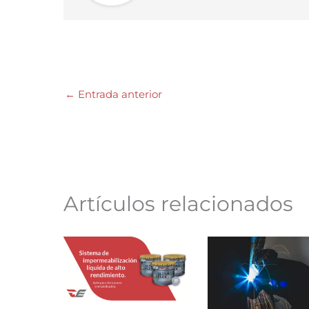
←
Entrada anterior
Artículos relacionados