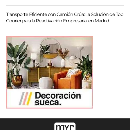
Transporte Eficiente con Camión Grúa: La Solución de Top
Courier para la Reactivación Empresarial en Madrid