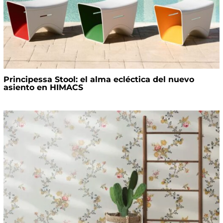
Principessa Stool: el alma ecléctica del nuevo
asiento en HIMACS