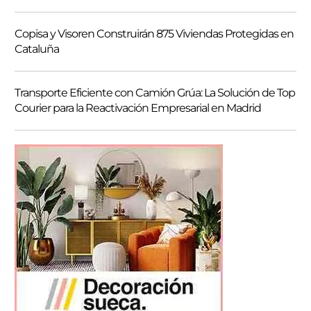
Copisa y Visoren Construirán 875 Viviendas Protegidas en
Cataluña
Transporte Eficiente con Camión Grúa: La Solución de Top
Courier para la Reactivación Empresarial en Madrid