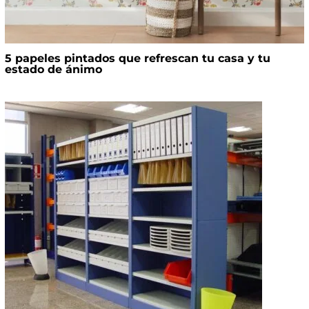
5 papeles pintados que refrescan tu casa y tu
estado de ánimo