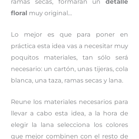
ramas secas, formarán un
detalle
floral
muy original…
Lo mejor es que para poner en
práctica esta idea vas a necesitar muy
poquitos materiales, tan sólo será
necesario: un cartón, unas tijeras, cola
blanca, una taza, ramas secas y lana.
Reune los materiales necesarios para
llevar a cabo esta idea, a la hora de
elegir la lana selecciona los colores
que mejor combinen con el resto de