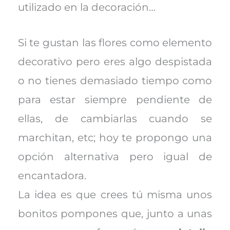
utilizado en la decoración…
Si te gustan las flores como elemento
decorativo pero eres algo despistada
o no tienes demasiado tiempo como
para estar siempre pendiente de
ellas, de cambiarlas cuando se
marchitan, etc; hoy te propongo una
opción alternativa pero igual de
encantadora.
La idea es que crees tú misma unos
bonitos pompones que, junto a unas