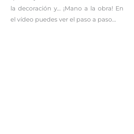
la decoración y… ¡Mano a la obra! En
el vídeo puedes ver el paso a paso…