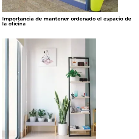
Importancia de mantener ordenado el espacio de
la oficina