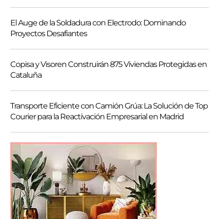
El Auge de la Soldadura con Electrodo: Dominando
Proyectos Desafiantes
Copisa y Visoren Construirán 875 Viviendas Protegidas en
Cataluña
Transporte Eficiente con Camión Grúa: La Solución de Top
Courier para la Reactivación Empresarial en Madrid