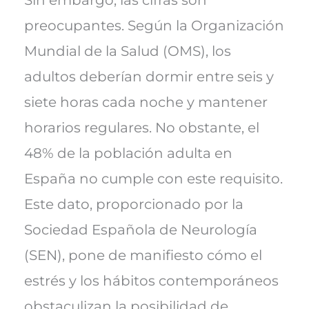
preocupantes. Según la Organización
Mundial de la Salud (OMS), los
adultos deberían dormir entre seis y
siete horas cada noche y mantener
horarios regulares. No obstante, el
48% de la población adulta en
España no cumple con este requisito.
Este dato, proporcionado por la
Sociedad Española de Neurología
(SEN), pone de manifiesto cómo el
estrés y los hábitos contemporáneos
obstaculizan la posibilidad de