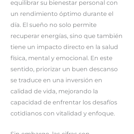
equilibrar su bienestar personal con
un rendimiento óptimo durante el
día. El sueño no solo permite
recuperar energías, sino que también
tiene un impacto directo en la salud
física, mental y emocional. En este
sentido, priorizar un buen descanso
se traduce en una inversión en
calidad de vida, mejorando la
capacidad de enfrentar los desafíos
cotidianos con vitalidad y enfoque.
Sin embargo, las cifras son