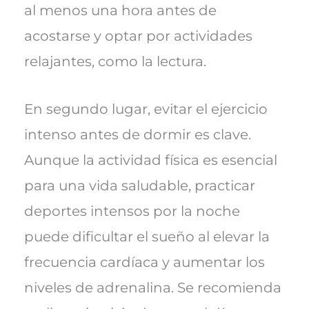
al menos una hora antes de
acostarse y optar por actividades
relajantes, como la lectura.
En segundo lugar, evitar el ejercicio
intenso antes de dormir es clave.
Aunque la actividad física es esencial
para una vida saludable, practicar
deportes intensos por la noche
puede dificultar el sueño al elevar la
frecuencia cardíaca y aumentar los
niveles de adrenalina. Se recomienda