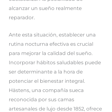
alcanzar un sueño realmente
reparador.
Ante esta situación, establecer una
rutina nocturna efectiva es crucial
para mejorar la calidad del sueño.
Incorporar hábitos saludables puede
ser determinante a la hora de
potenciar el bienestar integral.
Hästens, una compañía sueca
reconocida por sus camas
artesanales de lujo desde 1852, ofrece