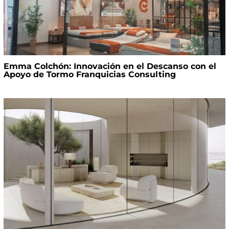
Emma Colchón: Innovación en el Descanso con el
Apoyo de Tormo Franquicias Consulting