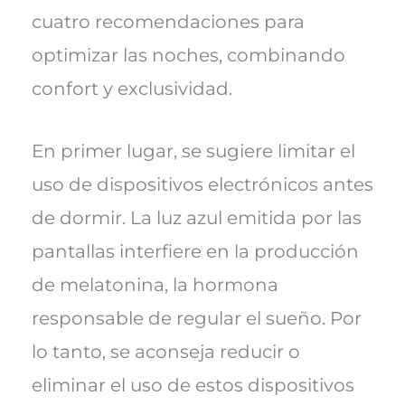
cuatro recomendaciones para
optimizar las noches, combinando
confort y exclusividad.
En primer lugar, se sugiere limitar el
uso de dispositivos electrónicos antes
de dormir. La luz azul emitida por las
pantallas interfiere en la producción
de melatonina, la hormona
responsable de regular el sueño. Por
lo tanto, se aconseja reducir o
eliminar el uso de estos dispositivos