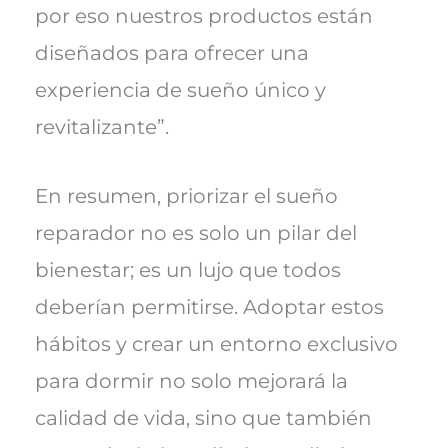
por eso nuestros productos están
diseñados para ofrecer una
experiencia de sueño único y
revitalizante”.
En resumen, priorizar el sueño
reparador no es solo un pilar del
bienestar; es un lujo que todos
deberían permitirse. Adoptar estos
hábitos y crear un entorno exclusivo
para dormir no solo mejorará la
calidad de vida, sino que también