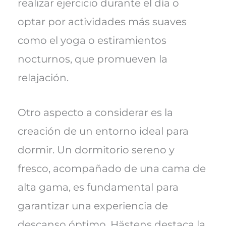
realizar ejercicio durante el día o
optar por actividades más suaves
como el yoga o estiramientos
nocturnos, que promueven la
relajación.
Otro aspecto a considerar es la
creación de un entorno ideal para
dormir. Un dormitorio sereno y
fresco, acompañado de una cama de
alta gama, es fundamental para
garantizar una experiencia de
descanso óptimo. Hästens destaca la