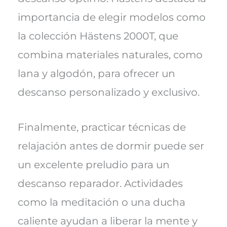
importancia de elegir modelos como
la colección Hästens 2000T, que
combina materiales naturales, como
lana y algodón, para ofrecer un
descanso personalizado y exclusivo.
Finalmente, practicar técnicas de
relajación antes de dormir puede ser
un excelente preludio para un
descanso reparador. Actividades
como la meditación o una ducha
caliente ayudan a liberar la mente y