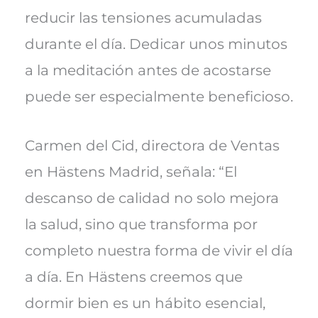
reducir las tensiones acumuladas
durante el día. Dedicar unos minutos
a la meditación antes de acostarse
puede ser especialmente beneficioso.
Carmen del Cid, directora de Ventas
en Hästens Madrid, señala: “El
descanso de calidad no solo mejora
la salud, sino que transforma por
completo nuestra forma de vivir el día
a día. En Hästens creemos que
dormir bien es un hábito esencial,