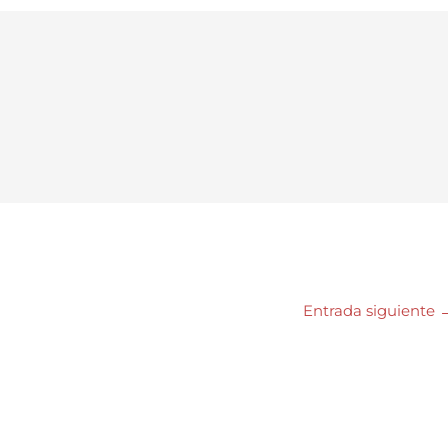
Entrada siguiente