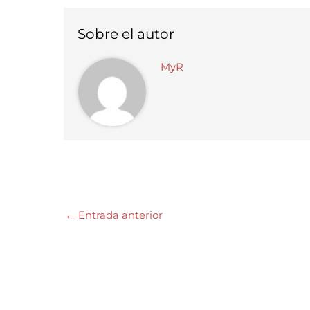
Sobre el autor
MyR
←
Entrada anterior