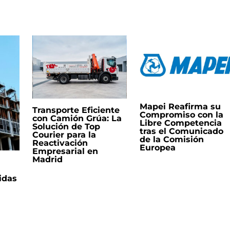
Mapei Reafirma su
Transporte Eficiente
Compromiso con la
con Camión Grúa: La
Libre Competencia
Solución de Top
tras el Comunicado
Courier para la
de la Comisión
Reactivación
Europea
Empresarial en
Madrid
idas