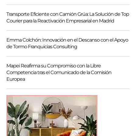
Transporte Eficiente con Camión Grúa: La Solución de Top
Courier para la Reactivación Empresarial en Madrid
Emma Colchón: Innovación en el Descanso con el Apoyo
de Tormo Franquicias Consulting
Mapei Reafirma su Compromiso con la Libre
Competencia tras el Comunicado de la Comisión
Europea